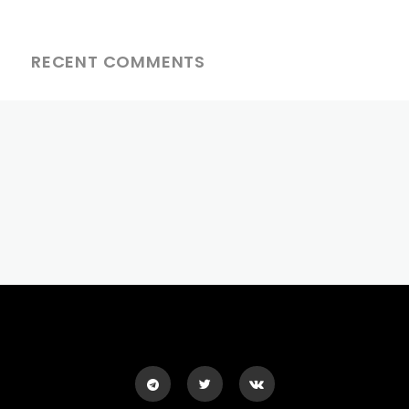
RECENT COMMENTS