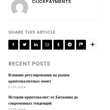
CLICKPAYMENTS
SHARE THIS ARTICLE
RECENT POSTS
Влияние регулирования на рынок
криптовалютных монет
07.05.2024
История криптовалют: от Биткоина до
современных тенденций
07.05.2024