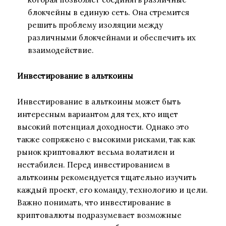
блокчейны в единую сеть. Она стремится
решить проблему изоляции между
различными блокчейнами и обеспечить их
взаимодействие.
Инвестирование в альткоины
Инвестирование в альткоины может быть
интересным вариантом для тех, кто ищет
высокий потенциал доходности. Однако это
также сопряжено с высокими рисками, так как
рынок криптовалют весьма волатилен и
нестабилен. Перед инвестированием в
альткоины рекомендуется тщательно изучить
каждый проект, его команду, технологию и цели.
Важно понимать, что инвестирование в
криптовалюты подразумевает возможные