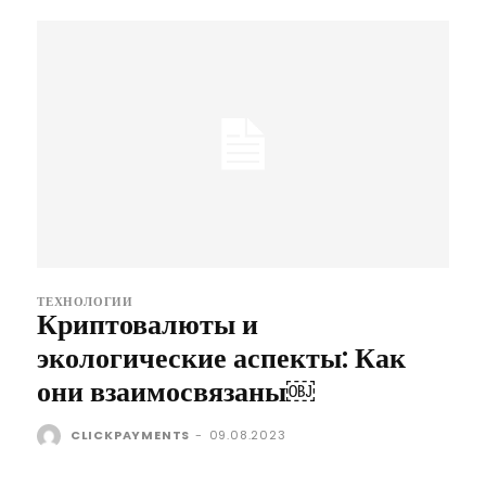
ТЕХНОЛОГИИ
Криптовалюты и
экологические аспекты: Как
они взаимосвязаны￼
CLICKPAYMENTS
-
09.08.2023