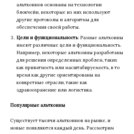
альткоинов основаны на технологии
блокчейн, некоторые из них используют
другие протоколы и алгоритмы для
обеспечения своей работы.
Цели и функциональность
: Разные альткоины
имеют различные цели и функциональность.
Например, некоторые альткоины разработаны
для решения определенных проблем, таких
как приватность или масштабируемость, в то
время как другие ориентированы на
конкретные отрасли, такие как
здравоохранение или логистика.
Популярные альткоины
Существует тысячи альткоинов на рынке, и
новые появляются каждый день. Рассмотрим