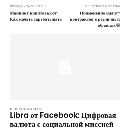
ПРЕДЫДУЩАЯ СТАТЬЯ
СЛЕДУЮЩАЯ СТАТЬЯ
Майнинг криптовалют:
Применение смарт-
Как начать зарабатывать
контрактов в различных
областях￼
КРИПТОВАЛЮТЫ
Libra от Facebook: Цифровая
валюта с социальной миссией