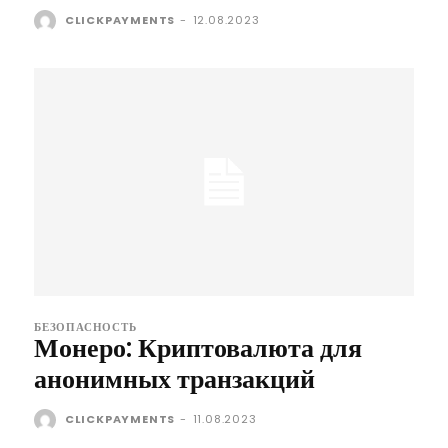
CLICKPAYMENTS
-
12.08.2023
БЕЗОПАСНОСТЬ
Монеро: Криптовалюта для
анонимных транзакций
CLICKPAYMENTS
-
11.08.2023