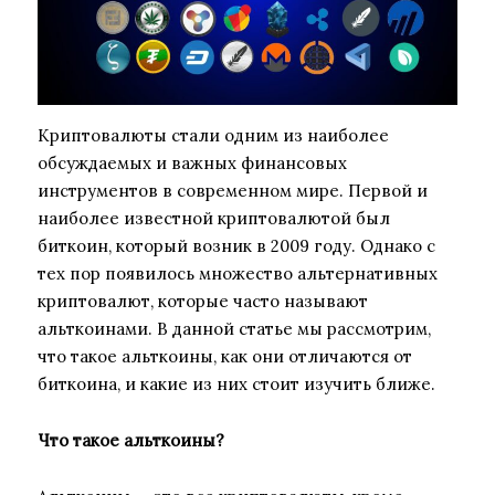
Криптовалюты стали одним из наиболее
обсуждаемых и важных финансовых
инструментов в современном мире. Первой и
наиболее известной криптовалютой был
биткоин, который возник в 2009 году. Однако с
тех пор появилось множество альтернативных
криптовалют, которые часто называют
альткоинами. В данной статье мы рассмотрим,
что такое альткоины, как они отличаются от
биткоина, и какие из них стоит изучить ближе.
Что такое альткоины?