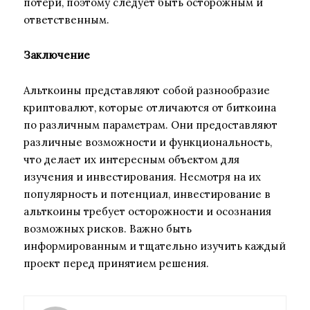
потери, поэтому следует быть осторожным и
ответственным.
Заключение
Альткоины представляют собой разнообразие
криптовалют, которые отличаются от биткоина
по различным параметрам. Они предоставляют
различные возможности и функциональность,
что делает их интересным объектом для
изучения и инвестирования. Несмотря на их
популярность и потенциал, инвестирование в
альткоины требует осторожности и осознания
возможных рисков. Важно быть
информированным и тщательно изучить каждый
проект перед принятием решения.