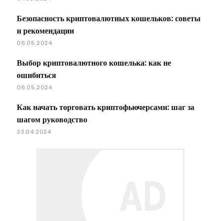
Безопасность криптовалютных кошельков: советы
и рекомендации
06.05.2024
Выбор криптовалютного кошелька: как не
ошибиться
06.05.2024
Как начать торговать криптофьючерсами: шаг за
шагом руководство
23.04.2024