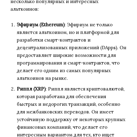
несколько популярных и интересных
альткоинов:
Эфириум (Ethereum)
: Эфириум не только
является альткоином, но и платформой для
разработки смарт-контрактов и
децентрализованных приложений (DApps). Он
предоставляет широкие возможности для
программирования и смарт-контрактов, что
делает его одним из самых популярных
альткоинов на рынке.
Риппл (XRP)
: Риппл является криптовалютой,
которая разработана для обеспечения
быстрых и недорогих транзакций, особенно
для межбанковских переводов. Он имеет
устойчивую поддержку от некоторых крупных
финансовых компаний, что делает его
интересным вариантом для тех, кто ищет