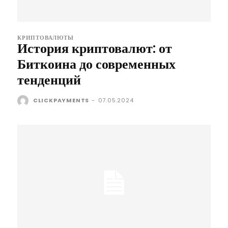
КРИПТОВАЛЮТЫ
История криптовалют: от
Биткоина до современных
тенденций
CLICKPAYMENTS
-
07.05.2024