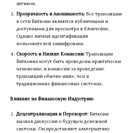
активом.
Прозрачность и Анонимность:
Все транзакции
в сети Биткоин являются публичными и
доступными для просмотра в блокчейне.
Однако личная идентификация
пользователей зашифрована.
Скорость и Низкие Комиссии:
Транзакции
Биткоина могут быть проведены практически
мгновенно, и комиссии за проведение
транзакций обычно ниже, чем в
традиционных финансовых системах.
Влияние на Финансовую Индустрию
Децентрализация и Переворот:
Биткоин
вызвал дискуссии о будущем денежной
системы. Он представляет альтернативу