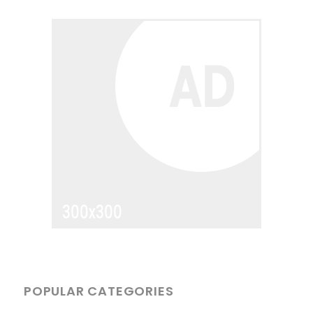
POPULAR CATEGORIES