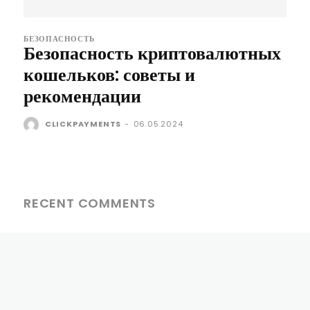
БЕЗОПАСНОСТЬ
Безопасность криптовалютных
кошельков: советы и
рекомендации
CLICKPAYMENTS
-
06.05.2024
RECENT COMMENTS