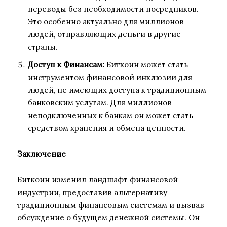
переводы без необходимости посредников.
Это особенно актуально для миллионов
людей, отправляющих деньги в другие
страны.
Доступ к Финансам:
Биткоин может стать
инструментом финансовой инклюзии для
людей, не имеющих доступа к традиционным
банковским услугам. Для миллионов
неподключенных к банкам он может стать
средством хранения и обмена ценности.
Заключение
Биткоин изменил ландшафт финансовой
индустрии, предоставив альтернативу
традиционным финансовым системам и вызвав
обсуждение о будущем денежной системы. Он