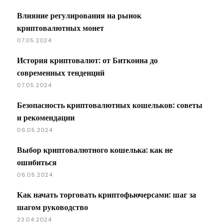
Влияние регулирования на рынок
криптовалютных монет
07.05.2024
История криптовалют: от Биткоина до
современных тенденций
07.05.2024
Безопасность криптовалютных кошельков: советы
и рекомендации
06.05.2024
Выбор криптовалютного кошелька: как не
ошибиться
06.05.2024
Как начать торговать криптофьючерсами: шаг за
шагом руководство
23.04.2024