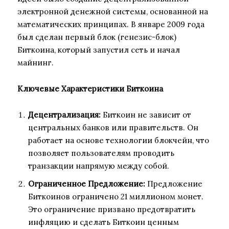
электронной денежной системы, основанной на
математических принципах. В январе 2009 года
был сделан первый блок (генезис-блок)
Биткоина, который запустил сеть и начал
майнинг.
Ключевые Характеристики Биткоина
Децентрализация:
Биткоин не зависит от
центральных банков или правительств. Он
работает на основе технологии блокчейн, что
позволяет пользователям проводить
транзакции напрямую между собой.
Ограниченное Предложение:
Предложение
Биткоинов ограничено 21 миллионом монет.
Это ограничение призвано предотвратить
инфляцию и сделать Биткоин ценным