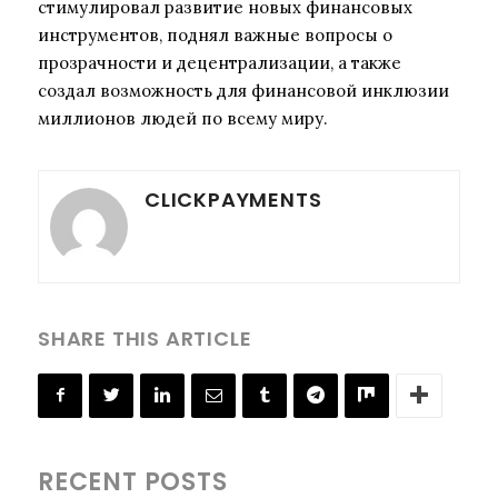
стимулировал развитие новых финансовых
инструментов, поднял важные вопросы о
прозрачности и децентрализации, а также
создал возможность для финансовой инклюзии
миллионов людей по всему миру.
CLICKPAYMENTS
SHARE THIS ARTICLE
RECENT POSTS