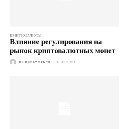
КРИПТОВАЛЮТЫ
Влияние регулирования на
рынок криптовалютных монет
CLICKPAYMENTS
-
07.05.2024