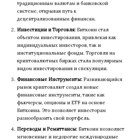
традиционным валютам и банковской
системе, открывая путь к
децентрализованным финансам.
Инвестиции и Торговля:
Биткоин стал
объектом инвестирования, привлекая как
индивидуальных инвесторов, так и
институциональные фонды. Торговля на
криптовалютных биржах стала популярным
видом инвестирования и спекуляции.
Финансовые Инструменты:
Развивающийся
рынок криптовалют создал новые
финансовые инструменты, такие как
фьючерсы, опционы и ETF на основе
Биткоина. Это позволяет инвесторам
разнообразить свой портфель.
Переводы и Ремиттансы:
Биткоин позволяет
мгновенные и недорогие международные