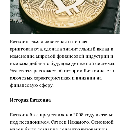
Биткоин, самая известная и первая
криптовалюта, сделала значительный вклад в
изменение мировой финансовой индустрии и
вызвала дебаты о будущем денежной системы.
Эта статья расскажет об истории Биткоина, его
ключевых характеристиках и влиянии на
финансовую сферу.
История Биткоина
Биткоин был представлен в 2008 году в статье
под псевдонимом Сатоси Накамото. Основной
идеей было создание децентрализованной