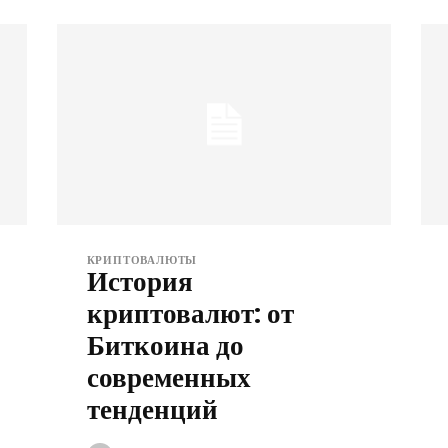
КРИПТОВАЛЮТЫ
История
криптовалют: от
Биткоина до
современных
тенденций