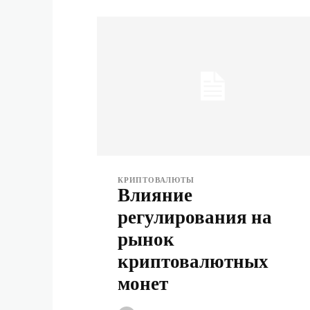
КРИПТОВАЛЮТЫ
Влияние
регулирования на
рынок
криптовалютных
монет