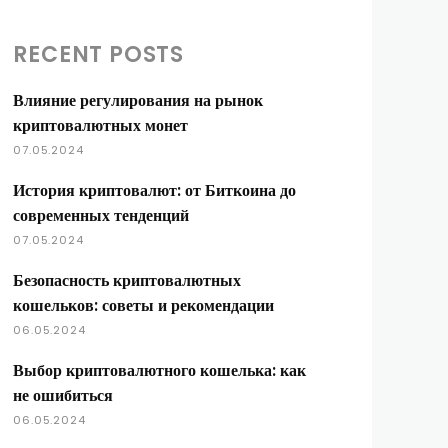
RECENT POSTS
Влияние регулирования на рынок
криптовалютных монет
07.05.2024
История криптовалют: от Биткоина до
современных тенденций
07.05.2024
Безопасность криптовалютных
кошельков: советы и рекомендации
06.05.2024
Выбор криптовалютного кошелька: как
не ошибиться
06.05.2024