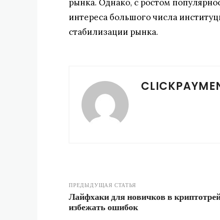
рынка. Однако, с ростом популярно
интереса большого числа институц
стабилизации рынка.
CLICKPAYME
ПРЕДЫДУЩАЯ СТАТЬЯ
Лайфхаки для новичков в криптотрей
избежать ошибок