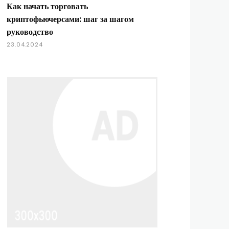
Как начать торговать
криптофьючерсами: шаг за шагом
руководство
23.04.2024