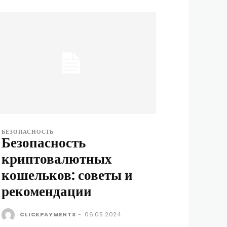
БЕЗОПАСНОСТЬ
Безопасность
криптовалютных
кошельков: советы и
рекомендации
CLICKPAYMENTS
-
06.05.2024