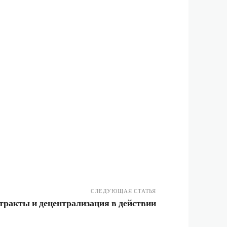
СЛЕДУЮЩАЯ СТАТЬЯ
ракты и децентрализация в действии