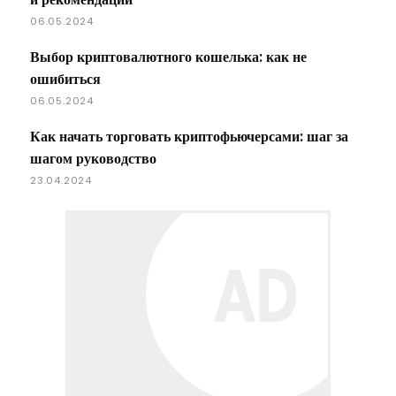
06.05.2024
Выбор криптовалютного кошелька: как не
ошибиться
06.05.2024
Как начать торговать криптофьючерсами: шаг за
шагом руководство
23.04.2024