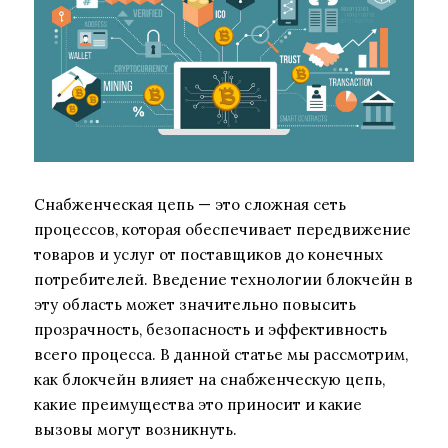
Снабженческая цепь — это сложная сеть
процессов, которая обеспечивает передвижение
товаров и услуг от поставщиков до конечных
потребителей. Введение технологии блокчейн в
эту область может значительно повысить
прозрачность, безопасность и эффективность
всего процесса. В данной статье мы рассмотрим,
как блокчейн влияет на снабженческую цепь,
какие преимущества это приносит и какие
вызовы могут возникнуть.