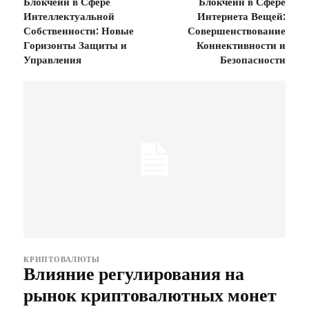
Блокчейн в Сфере
Блокчейн в Сфере
Интеллектуальной
Интернета Вещей:
Собственности: Новые
Совершенствование
Горизонты Защиты и
Коннективности и
Управления
Безопасности
КРИПТОВАЛЮТЫ
Влияние регулирования на
рынок криптовалютных монет