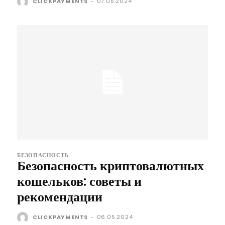
CLICKPAYMENTS
-
07.05.2024
БЕЗОПАСНОСТЬ
Безопасность криптовалютных
кошельков: советы и
рекомендации
CLICKPAYMENTS
-
06.05.2024