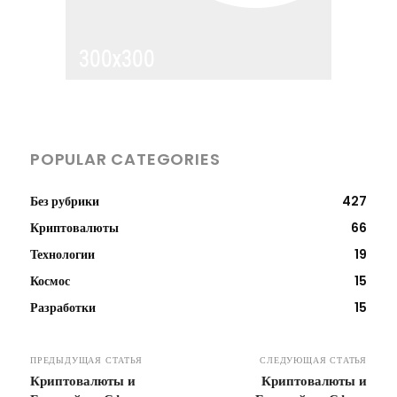
POPULAR CATEGORIES
Без рубрики
427
Криптовалюты
66
Технологии
19
Космос
15
Разработки
15
ПРЕДЫДУЩАЯ СТАТЬЯ
СЛЕДУЮЩАЯ СТАТЬЯ
Криптовалюты и
Криптовалюты и