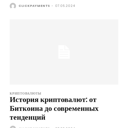
CLICKPAYMENTS
-
07.05.2024
КРИПТОВАЛЮТЫ
История криптовалют: от
Биткоина до современных
тенденций