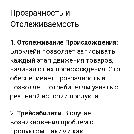
Прозрачность и
Отслеживаемость
1.
Отслеживание Происхождения
:
Блокчейн позволяет записывать
каждый этап движения товаров,
начиная от их происхождения. Это
обеспечивает прозрачность и
позволяет потребителям узнать о
реальной истории продукта.
2.
Трейсабилити
: В случае
возникновения проблем с
продуктом, такими как