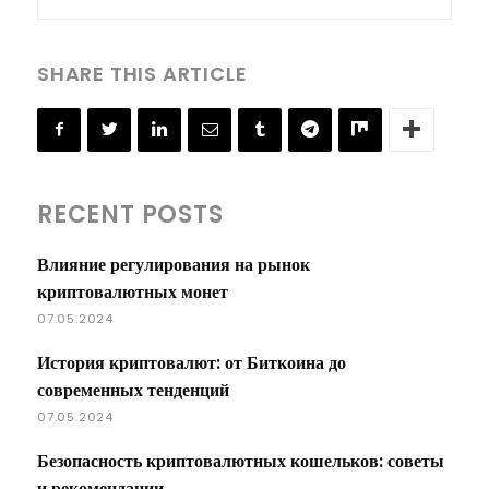
SHARE THIS ARTICLE
RECENT POSTS
Влияние регулирования на рынок
криптовалютных монет
07.05.2024
История криптовалют: от Биткоина до
современных тенденций
07.05.2024
Безопасность криптовалютных кошельков: советы
и рекомендации