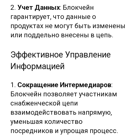
2.
Учет Данных
: Блокчейн
гарантирует, что данные о
продуктах не могут быть изменены
или поддельно внесены в цепь.
Эффективное Управление
Информацией
1.
Сокращение Интермедиаров
:
Блокчейн позволяет участникам
снабженческой цепи
взаимодействовать напрямую,
уменьшая количество
посредников и упрощая процесс.