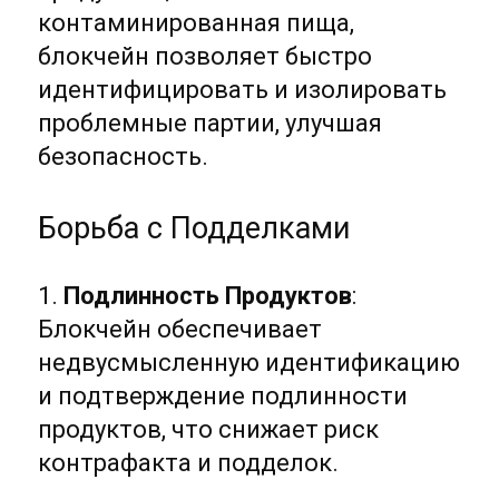
контаминированная пища,
блокчейн позволяет быстро
идентифицировать и изолировать
проблемные партии, улучшая
безопасность.
Борьба с Подделками
1.
Подлинность Продуктов
:
Блокчейн обеспечивает
недвусмысленную идентификацию
и подтверждение подлинности
продуктов, что снижает риск
контрафакта и подделок.