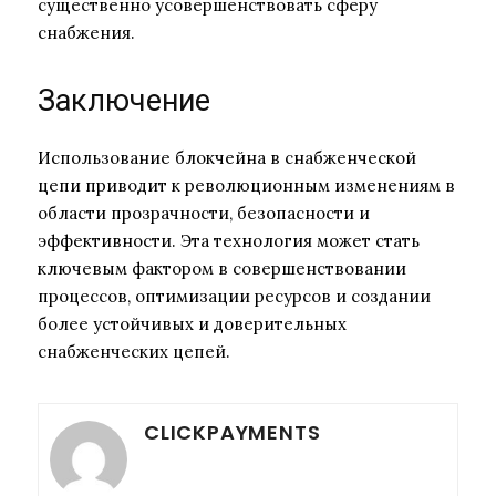
существенно усовершенствовать сферу
снабжения.
Заключение
Использование блокчейна в снабженческой
цепи приводит к революционным изменениям в
области прозрачности, безопасности и
эффективности. Эта технология может стать
ключевым фактором в совершенствовании
процессов, оптимизации ресурсов и создании
более устойчивых и доверительных
снабженческих цепей.
CLICKPAYMENTS