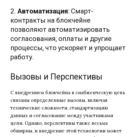
2.
Автоматизация
: Смарт-
контракты на блокчейне
позволяют автоматизировать
согласования, оплаты и другие
процессы, что ускоряет и упрощает
работу.
Вызовы и Перспективы
С внедрением блокчейна в снабженческую цепь
связаны определенные вызовы, включая
технические сложности, стандартизацию
данных и согласование между участниками
цепи. Однако, перспективы также весьма
обширны, и внедрение этой технологии может