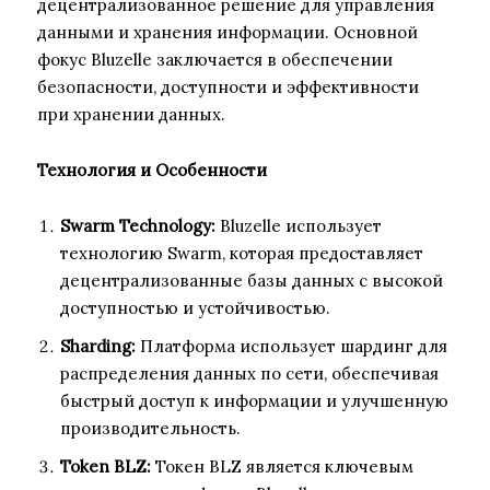
децентрализованное решение для управления
данными и хранения информации. Основной
фокус Bluzelle заключается в обеспечении
безопасности, доступности и эффективности
при хранении данных.
Технология и Особенности
Swarm Technology:
Bluzelle использует
технологию Swarm, которая предоставляет
децентрализованные базы данных с высокой
доступностью и устойчивостью.
Sharding:
Платформа использует шардинг для
распределения данных по сети, обеспечивая
быстрый доступ к информации и улучшенную
производительность.
Token BLZ:
Токен BLZ является ключевым