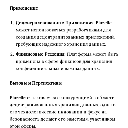
Применение
Децентрализованные Приложения:
Bluzelle
может использоваться разработчиками для
создания децентрализованных приложений,
требующих надежного хранения данных.
Финансовые Решения:
Платформа может быть
применена в сфере финансов для хранения
конфиденциальных и важных данных.
Вызовы и Перспективы
Bluzelle сталкивается с конкуренцией в области
децентрализованных хранилищ данных, однако
его технологические инновации и фокус на
безопасность делают его заметным участником
этой сферы.