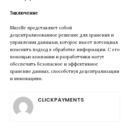
Заключение
Bluzelle представляет собой
децентрализованное решение для хранения и
управления данными, которое имеет потенциал
изменить подход к обработке информации. С его
помощью компании и разработчики могут
обеспечить безопасное и эффективное
хранение данных, способствуя децентрализации
и инновациям.
CLICKPAYMENTS