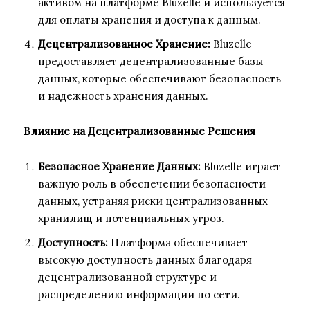
активом на платформе Bluzelle и используется
для оплаты хранения и доступа к данным.
Децентрализованное Хранение:
Bluzelle
предоставляет децентрализованные базы
данных, которые обеспечивают безопасность
и надежность хранения данных.
Влияние на Децентрализованные Решения
Безопасное Хранение Данных:
Bluzelle играет
важную роль в обеспечении безопасности
данных, устраняя риски централизованных
хранилищ и потенциальных угроз.
Доступность:
Платформа обеспечивает
высокую доступность данных благодаря
децентрализованной структуре и
распределению информации по сети.