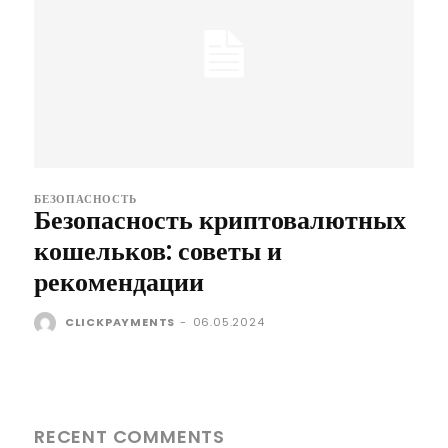
БЕЗОПАСНОСТЬ
Безопасность криптовалютных
кошельков: советы и
рекомендации
CLICKPAYMENTS
-
06.05.2024
RECENT COMMENTS