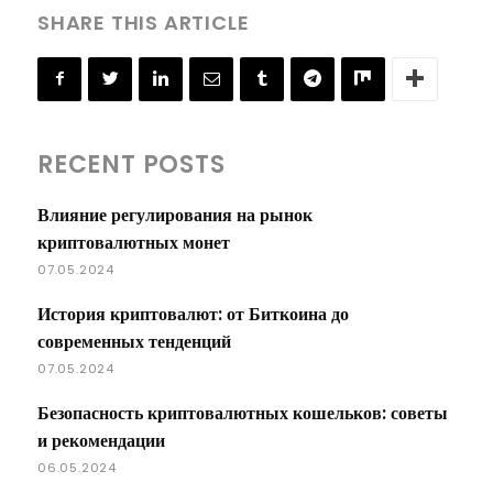
SHARE THIS ARTICLE
RECENT POSTS
Влияние регулирования на рынок
криптовалютных монет
07.05.2024
История криптовалют: от Биткоина до
современных тенденций
07.05.2024
Безопасность криптовалютных кошельков: советы
и рекомендации
06.05.2024