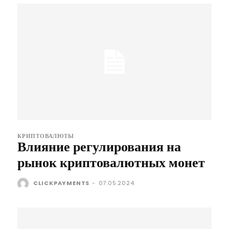
КРИПТОВАЛЮТЫ
Влияние регулирования на
рынок криптовалютных монет
CLICKPAYMENTS
-
07.05.2024