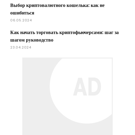
Выбор криптовалютного кошелька: как не
ошибиться
06.05.2024
Как начать торговать криптофьючерсами: шаг за
шагом руководство
23.04.2024