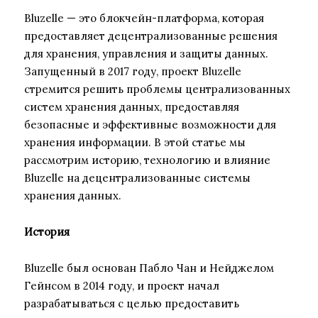
Bluzelle — это блокчейн-платформа, которая
предоставляет децентрализованные решения
для хранения, управления и защиты данных.
Запущенный в 2017 году, проект Bluzelle
стремится решить проблемы централизованных
систем хранения данных, предоставляя
безопасные и эффективные возможности для
хранения информации. В этой статье мы
рассмотрим историю, технологию и влияние
Bluzelle на децентрализованные системы
хранения данных.
История
Bluzelle был основан Пабло Чан и Нейджелом
Гейнсом в 2014 году, и проект начал
разрабатываться с целью предоставить