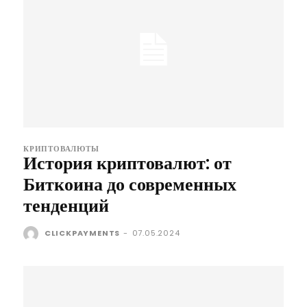
КРИПТОВАЛЮТЫ
История криптовалют: от
Биткоина до современных
тенденций
CLICKPAYMENTS
-
07.05.2024