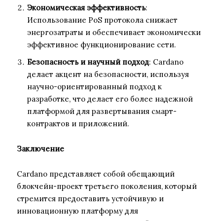
Экономическая эффективность
:
Использование PoS протокола снижает
энергозатраты и обеспечивает экономически
эффективное функционирование сети.
Безопасность и научный подход
: Cardano
делает акцент на безопасности, используя
научно-ориентированный подход к
разработке, что делает его более надежной
платформой для развертывания смарт-
контрактов и приложений.
Заключение
Cardano представляет собой обещающий
блокчейн-проект третьего поколения, который
стремится предоставить устойчивую и
инновационную платформу для