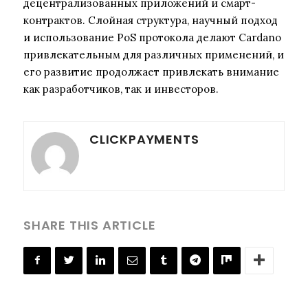
децентрализованных приложений и смарт-
контрактов. Слойная структура, научный подход
и использование PoS протокола делают Cardano
привлекательным для различных применений, и
его развитие продолжает привлекать внимание
как разработчиков, так и инвесторов.
CLICKPAYMENTS
SHARE THIS ARTICLE