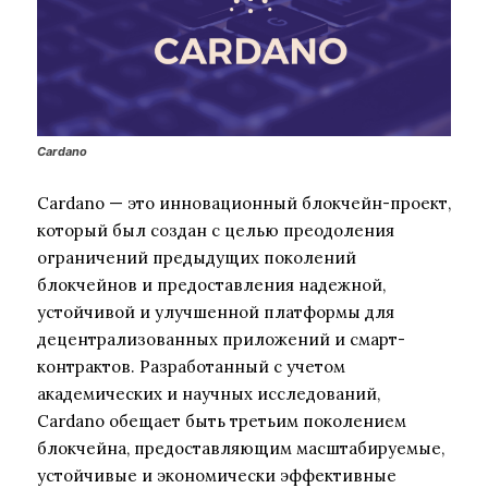
Cardano
Cardano — это инновационный блокчейн-проект,
который был создан с целью преодоления
ограничений предыдущих поколений
блокчейнов и предоставления надежной,
устойчивой и улучшенной платформы для
децентрализованных приложений и смарт-
контрактов. Разработанный с учетом
академических и научных исследований,
Cardano обещает быть третьим поколением
блокчейна, предоставляющим масштабируемые,
устойчивые и экономически эффективные