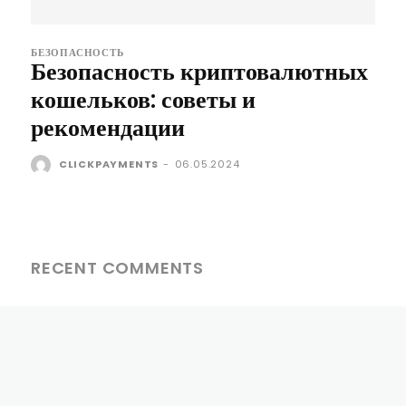
БЕЗОПАСНОСТЬ
Безопасность криптовалютных
кошельков: советы и
рекомендации
CLICKPAYMENTS
-
06.05.2024
RECENT COMMENTS