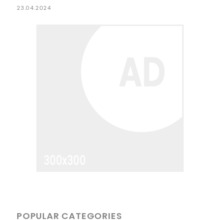
23.04.2024
POPULAR CATEGORIES