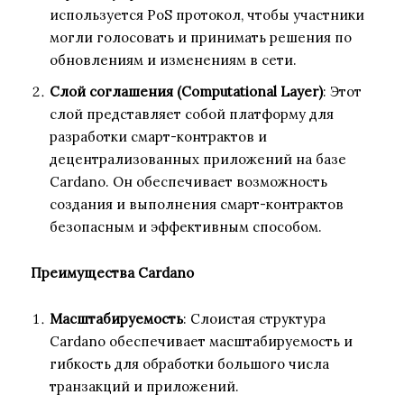
используется PoS протокол, чтобы участники
могли голосовать и принимать решения по
обновлениям и изменениям в сети.
Слой соглашения (Computational Layer)
: Этот
слой представляет собой платформу для
разработки смарт-контрактов и
децентрализованных приложений на базе
Cardano. Он обеспечивает возможность
создания и выполнения смарт-контрактов
безопасным и эффективным способом.
Преимущества Cardano
Масштабируемость
: Слоистая структура
Cardano обеспечивает масштабируемость и
гибкость для обработки большого числа
транзакций и приложений.