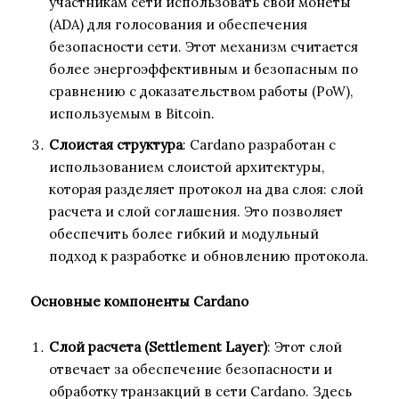
участникам сети использовать свои монеты
(ADA) для голосования и обеспечения
безопасности сети. Этот механизм считается
более энергоэффективным и безопасным по
сравнению с доказательством работы (PoW),
используемым в Bitcoin.
Слоистая структура
: Cardano разработан с
использованием слоистой архитектуры,
которая разделяет протокол на два слоя: слой
расчета и слой соглашения. Это позволяет
обеспечить более гибкий и модульный
подход к разработке и обновлению протокола.
Основные компоненты Cardano
Слой расчета (Settlement Layer)
: Этот слой
отвечает за обеспечение безопасности и
обработку транзакций в сети Cardano. Здесь