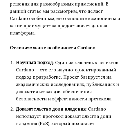
решения для разнообразных применений. В
данной статье мы рассмотрим, что делает
Cardano особенным, его основные компоненты и
какие преимущества предоставляет данная
платформа.
Отличительные особенности Cardano
Научный подход
: Один из ключевых аспектов
Cardano — это его научно-ориентированный
подход к разработке. Проект базируется на
академических исследованиях, публикациях и
доказательствах для обеспечения
безопасности и эффективности протокола.
Доказательство доли владения
: Cardano
использует протокол доказательства доли
владения (PoS), который позволяет