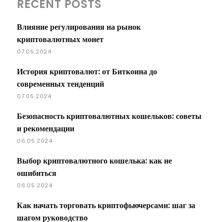
RECENT POSTS
Влияние регулирования на рынок
криптовалютных монет
07.05.2024
История криптовалют: от Биткоина до
современных тенденций
07.05.2024
Безопасность криптовалютных кошельков: советы
и рекомендации
06.05.2024
Выбор криптовалютного кошелька: как не
ошибиться
06.05.2024
Как начать торговать криптофьючерсами: шаг за
шагом руководство