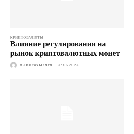
КРИПТОВАЛЮТЫ
Влияние регулирования на
рынок криптовалютных монет
CLICKPAYMENTS
-
07.05.2024