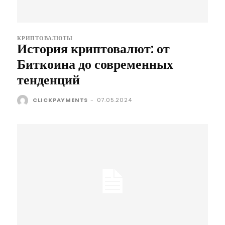
КРИПТОВАЛЮТЫ
История криптовалют: от
Биткоина до современных
тенденций
CLICKPAYMENTS
-
07.05.2024