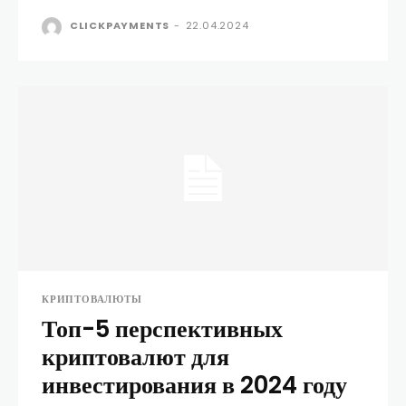
CLICKPAYMENTS
-
22.04.2024
КРИПТОВАЛЮТЫ
Топ-5 перспективных
криптовалют для
инвестирования в 2024 году