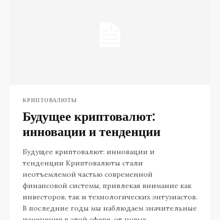
КРИПТОВАЛЮТЫ
Будущее криптовалют:
инновации и тенденции
Будущее криптовалют: инновации и
тенденции Криптовалюты стали
неотъемлемой частью современной
финансовой системы, привлекая внимание как
инвесторов, так и технологических энтузиастов.
В последние годы мы наблюдаем значительные
изменения в этой сфере, от новых