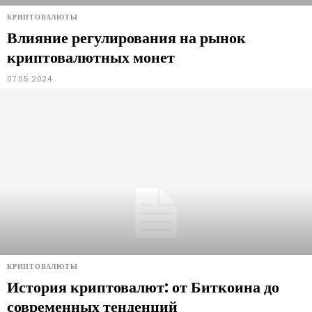
КРИПТОВАЛЮТЫ
Влияние регулирования на рынок
криптовалютных монет
07.05.2024
КРИПТОВАЛЮТЫ
История криптовалют: от Биткоина до
современных тенденций