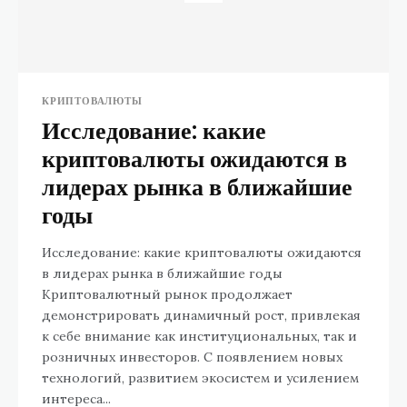
КРИПТОВАЛЮТЫ
Исследование: какие
криптовалюты ожидаются в
лидерах рынка в ближайшие
годы
Исследование: какие криптовалюты ожидаются
в лидерах рынка в ближайшие годы
Криптовалютный рынок продолжает
демонстрировать динамичный рост, привлекая
к себе внимание как институциональных, так и
розничных инвесторов. С появлением новых
технологий, развитием экосистем и усилением
интереса...