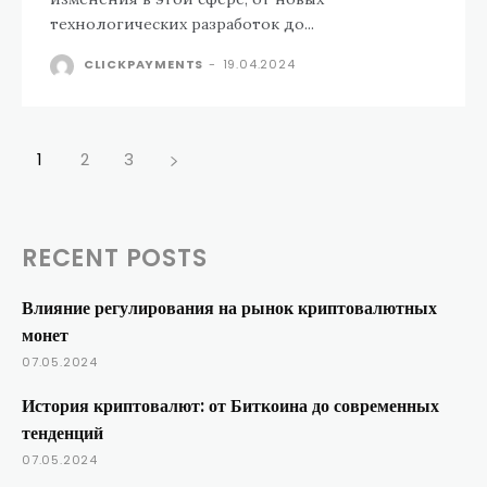
технологических разработок до...
CLICKPAYMENTS
-
19.04.2024
1
2
3
RECENT POSTS
Влияние регулирования на рынок криптовалютных
монет
07.05.2024
История криптовалют: от Биткоина до современных
тенденций
07.05.2024