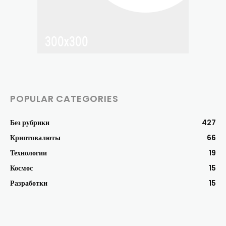
POPULAR CATEGORIES
Без рубрики
427
Криптовалюты
66
Технологии
19
Космос
15
Разработки
15