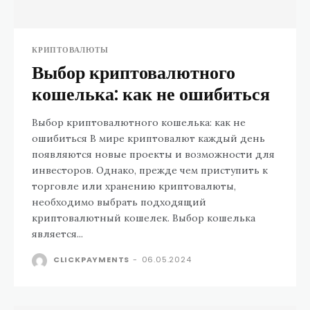
КРИПТОВАЛЮТЫ
Выбор криптовалютного
кошелька: как не ошибиться
Выбор криптовалютного кошелька: как не
ошибиться В мире криптовалют каждый день
появляются новые проекты и возможности для
инвесторов. Однако, прежде чем приступить к
торговле или хранению криптовалюты,
необходимо выбрать подходящий
криптовалютный кошелек. Выбор кошелька
является...
CLICKPAYMENTS
-
06.05.2024