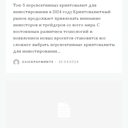
Топ-5 перспективных криптовалют для
инвестирования в 2024 году Криптовалютный
рынок продолжает привлекать внимание
инвесторов и трейдеров со всего мира. С
постоянным развитием технологий и
появлением новых проектов становится все
сложнее выбрать перспективные криптовалюты
для инвестирования....
CLICKPAYMENTS
-
22.04.2024