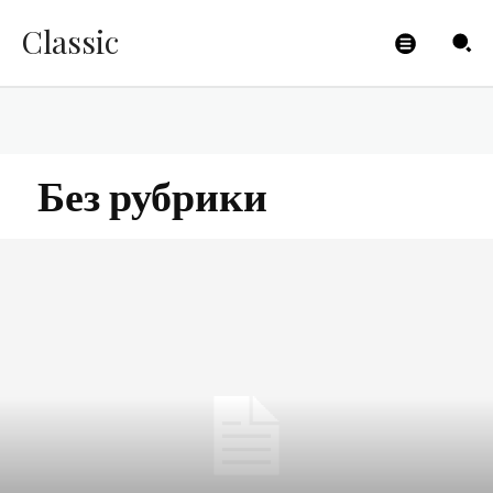
Classic
Без рубрики