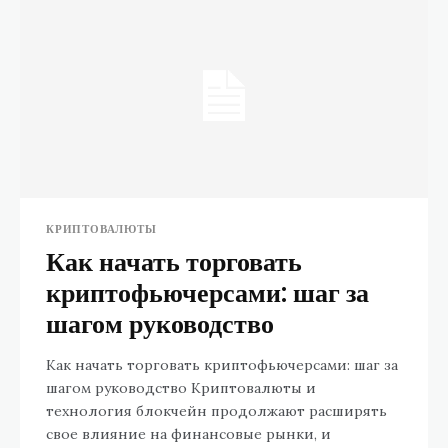
КРИПТОВАЛЮТЫ
Как начать торговать
криптофьючерсами: шаг за
шагом руководство
Как начать торговать криптофьючерсами: шаг за
шагом руководство Криптовалюты и
технология блокчейн продолжают расширять
свое влияние на финансовые рынки, и