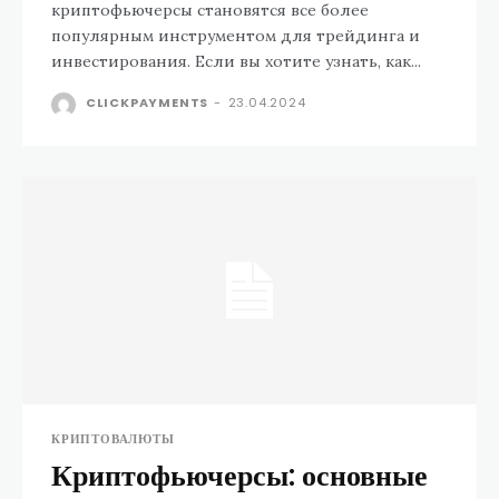
криптофьючерсы становятся все более
популярным инструментом для трейдинга и
инвестирования. Если вы хотите узнать, как...
CLICKPAYMENTS
-
23.04.2024
КРИПТОВАЛЮТЫ
Криптофьючерсы: основные