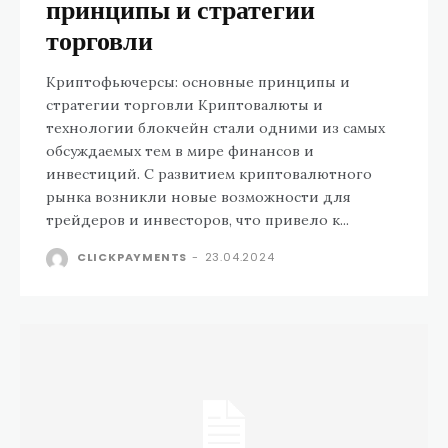
принципы и стратегии
торговли
Криптофьючерсы: основные принципы и
стратегии торговли Криптовалюты и
технологии блокчейн стали одними из самых
обсуждаемых тем в мире финансов и
инвестиций. С развитием криптовалютного
рынка возникли новые возможности для
трейдеров и инвесторов, что привело к...
CLICKPAYMENTS
-
23.04.2024