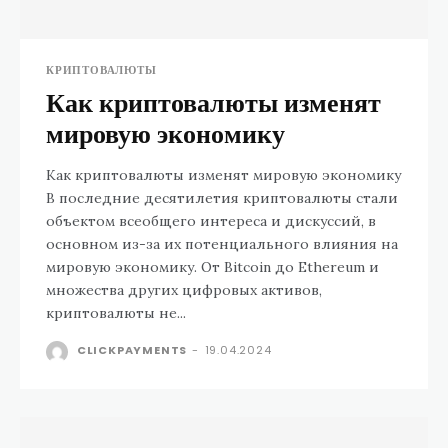
КРИПТОВАЛЮТЫ
Как криптовалюты изменят
мировую экономику
Как криптовалюты изменят мировую экономику
В последние десятилетия криптовалюты стали
объектом всеобщего интереса и дискуссий, в
основном из-за их потенциального влияния на
мировую экономику. От Bitcoin до Ethereum и
множества других цифровых активов,
криптовалюты не...
CLICKPAYMENTS
-
19.04.2024