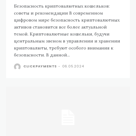
Безопасность криптовалютных кошельков:
советы и рекомендации В современном
цифровом мире безопасность криптовалютных
активов становится все более актуальной
темой. Криптовалютные кошельки, будучи
центральным звеном в управлении и хранении
криптовалюты, требуют особого внимания к
безопасности. В данной...
CLICKPAYMENTS
-
06.05.2024