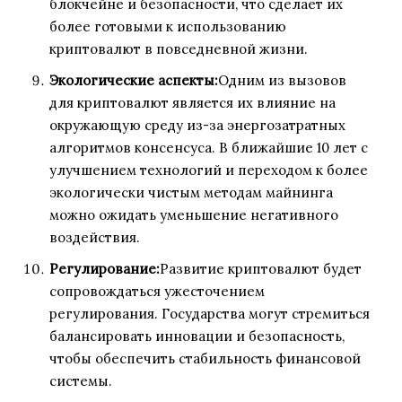
блокчейне и безопасности, что сделает их
более готовыми к использованию
криптовалют в повседневной жизни.
Экологические аспекты:
Одним из вызовов
для криптовалют является их влияние на
окружающую среду из-за энергозатратных
алгоритмов консенсуса. В ближайшие 10 лет с
улучшением технологий и переходом к более
экологически чистым методам майнинга
можно ожидать уменьшение негативного
воздействия.
Регулирование:
Развитие криптовалют будет
сопровождаться ужесточением
регулирования. Государства могут стремиться
балансировать инновации и безопасность,
чтобы обеспечить стабильность финансовой
системы.