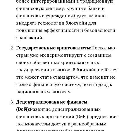
более интегрированными в традиционную
финансовую систему. Крупные банки и
финансовые учреждения будут активно
внедрять технологии блокчейн для
повышения эффективности и безопасности
транзакций.
Государственные криптовалюты:
Несколько
стран уже экспериментируют с созданием
своих собственных криптовалютных
государственных валют. В ближайшие 10 лет
это может стать стандартом, что изменит не
только финансовую систему, но и подход к
национальным валютам.
Децентрализованные финансы
(DeFi):
Развитие децентрализованных
финансовых приложений (DeFi) предоставит
пользователям доступ к разнообразным