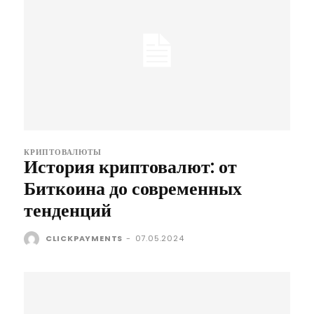
КРИПТОВАЛЮТЫ
История криптовалют: от
Биткоина до современных
тенденций
CLICKPAYMENTS
-
07.05.2024