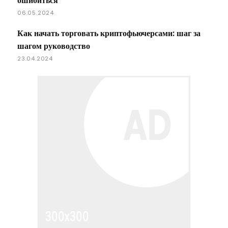
ошибиться
06.05.2024
Как начать торговать криптофьючерсами: шаг за
шагом руководство
23.04.2024