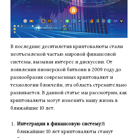
В последние десятилетия криптовалюты стали
неотъемлемой частью мировой финансовой
системы, вызывая интерес и дискуссии. От
появления пионерской биткоин в 2009 году до
разнообразия современных криптовалют и
технологии блокчейн, эта область стремительно
развивается. В данной статье мы рассмотрим, как
криптовалюты могут изменить нашу жизнь в
ближайшие 10 лет.
Интеграция в финансовую систему:
В
ближайшие 10 лет криптовалюты станут