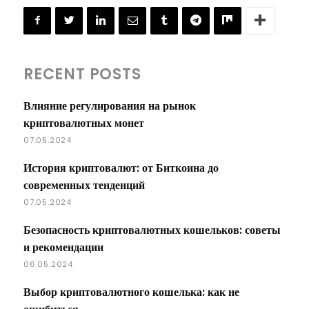
RECENT POSTS
Влияние регулирования на рынок
криптовалютных монет
07.05.2024
История криптовалют: от Биткоина до
современных тенденций
07.05.2024
Безопасность криптовалютных кошельков: советы
и рекомендации
06.05.2024
Выбор криптовалютного кошелька: как не