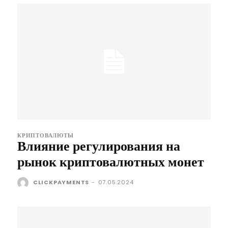
КРИПТОВАЛЮТЫ
Влияние регулирования на
рынок криптовалютных монет
CLICKPAYMENTS
-
07.05.2024