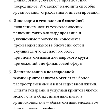
финансовым услугам без привлечения
посредников. Это может изменить способы
кредитования, страхования и инвестирования.
Инновации в технологии блокчейн:
С
появлением новых технологических
решений, таких как шардирование и
улучшенные протоколы консенсуса,
производительность блокчейн-сетей
улучшится, что сделает их более
привлекательными для широкого круга
приложений вне финансовой сферы.
Использование в повседневной
жизни:
Криптовалюты могут стать более
распространенными в повседневной жизни.
Оплата товарами и услугами криптовалютой
может стать обыденным явлением, а
криптокошельки — обязательным элементом
финансового портфеля.