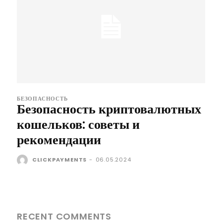
БЕЗОПАСНОСТЬ
Безопасность криптовалютных
кошельков: советы и
рекомендации
CLICKPAYMENTS
-
06.05.2024
RECENT COMMENTS