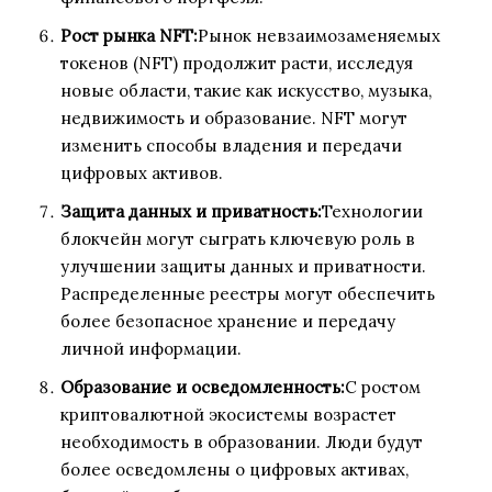
Рост рынка NFT:
Рынок невзаимозаменяемых
токенов (NFT) продолжит расти, исследуя
новые области, такие как искусство, музыка,
недвижимость и образование. NFT могут
изменить способы владения и передачи
цифровых активов.
Защита данных и приватность:
Технологии
блокчейн могут сыграть ключевую роль в
улучшении защиты данных и приватности.
Распределенные реестры могут обеспечить
более безопасное хранение и передачу
личной информации.
Образование и осведомленность:
С ростом
криптовалютной экосистемы возрастет
необходимость в образовании. Люди будут
более осведомлены о цифровых активах,