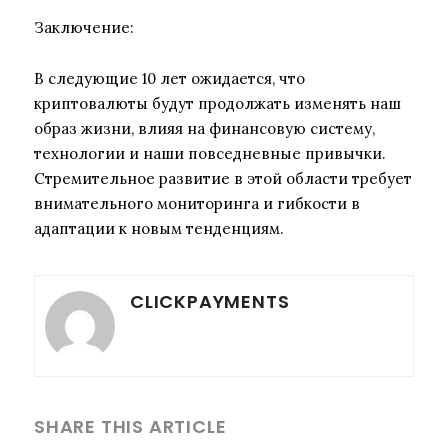
Заключение:
В следующие 10 лет ожидается, что
криптовалюты будут продолжать изменять наш
образ жизни, влияя на финансовую систему,
технологии и наши повседневные привычки.
Стремительное развитие в этой области требует
внимательного мониторинга и гибкости в
адаптации к новым тенденциям.
CLICKPAYMENTS
SHARE THIS ARTICLE