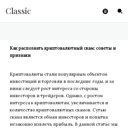
признаки
Classic
CLICKPAYMENTS
-
30.10.2023
Как распознать криптовалютный скам: советы и
признаки
Криптовалюты стали популярным объектом
инвестиций и торговли в последние годы, и за
ними следует рост интереса со стороны
инвесторов и трейдеров. Однако, с ростом
интереса к криптовалютам, увеличивается и
количество криптовалютных скамов. Сутью
скама является обман инвесторов и попытка
незаконно извлечь прибыль. В данной статье мы