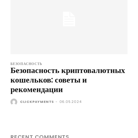
БЕЗОПАСНОСТЬ
Безопасность криптовалютных
кошельков: советы и
рекомендации
CLICKPAYMENTS
-
06.05.2024
RECENT COMMENTS