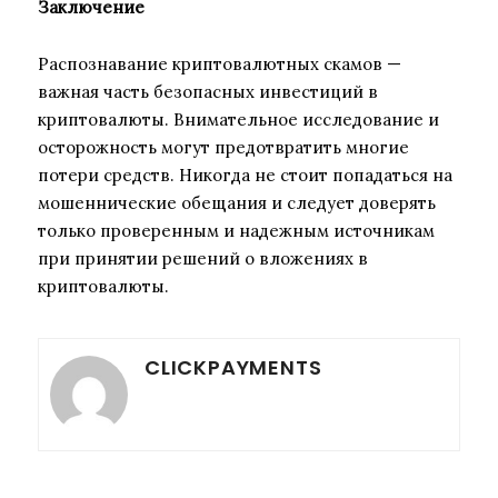
Заключение
Распознавание криптовалютных скамов —
важная часть безопасных инвестиций в
криптовалюты. Внимательное исследование и
осторожность могут предотвратить многие
потери средств. Никогда не стоит попадаться на
мошеннические обещания и следует доверять
только проверенным и надежным источникам
при принятии решений о вложениях в
криптовалюты.
CLICKPAYMENTS