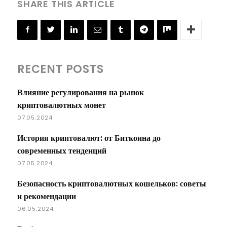
SHARE THIS ARTICLE
RECENT POSTS
Влияние регулирования на рынок
криптовалютных монет
07.05.2024
История криптовалют: от Биткоина до
современных тенденций
07.05.2024
Безопасность криптовалютных кошельков: советы
и рекомендации
06.05.2024