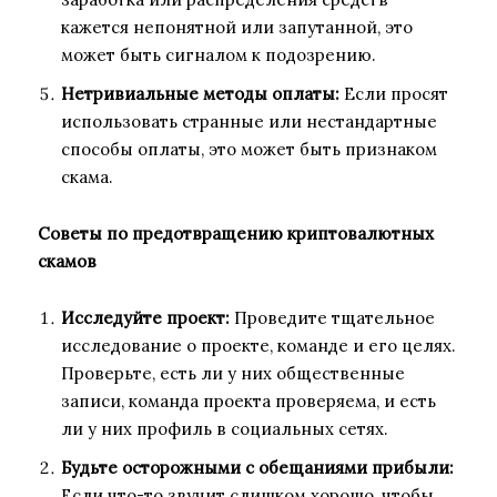
кажется непонятной или запутанной, это
может быть сигналом к подозрению.
Нетривиальные методы оплаты:
Если просят
использовать странные или нестандартные
способы оплаты, это может быть признаком
скама.
Советы по предотвращению криптовалютных
скамов
Исследуйте проект:
Проведите тщательное
исследование о проекте, команде и его целях.
Проверьте, есть ли у них общественные
записи, команда проекта проверяема, и есть
ли у них профиль в социальных сетях.
Будьте осторожными с обещаниями прибыли:
Если что-то звучит слишком хорошо, чтобы