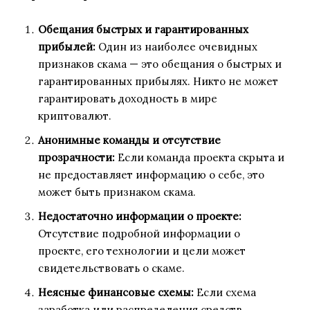
Обещания быстрых и гарантированных
прибылей:
Один из наиболее очевидных
признаков скама — это обещания о быстрых и
гарантированных прибылях. Никто не может
гарантировать доходность в мире
криптовалют.
Анонимные команды и отсутствие
прозрачности:
Если команда проекта скрыта и
не предоставляет информацию о себе, это
может быть признаком скама.
Недостаточно информации о проекте:
Отсутствие подробной информации о
проекте, его технологии и цели может
свидетельствовать о скаме.
Неясные финансовые схемы:
Если схема
заработка или распределения средств