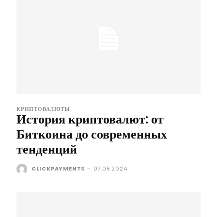
КРИПТОВАЛЮТЫ
История криптовалют: от
Биткоина до современных
тенденций
CLICKPAYMENTS
-
07.05.2024