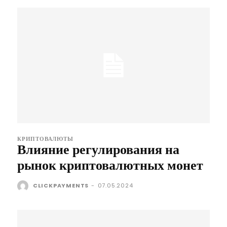
КРИПТОВАЛЮТЫ
Влияние регулирования на
рынок криптовалютных монет
CLICKPAYMENTS
-
07.05.2024