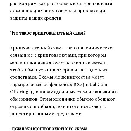
рассмотрим, как распознать криптовалютный
скам и предоставим советы и признаки для
защиты ваших средств.
Что такое криптовалютный скам?
Криптовалютный скам — это мошенничество,
связанное с криптовалютами, при котором
мошенники используют различные схемы,
чтобы обмануть инвесторов и завладеть их
средствами. Схемы мошенничества могут
варьироваться от фейковых ICO (Initial Coin
Offerings) до пирамидальных схем и фальшивых
обменников. Эти мошенники обычно обещают
огромные прибыли, но в итоге исчезают с
инвестированными средствами.
Признаки криптовалютного скама