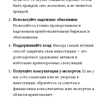
быть правдой, оно, возможно, и не является
правдой.
Используйте надежные обменники:
Пользуйтесь только проверенными и
надежными криптовалютными биржами и
обменниками.
Поддерживайте холд:
Иногда самый лучший
способ защитить свои инвестиции — это
долгосрочное удержание активов и
избегание краткосрочных спекуляций.
Получайте консультации у экспертов:
Если у
вас есть сомнения или не уверены в
инвестиции, обратитесь за советом к
финансовым консультантам или экспертам в
области криптовалют.