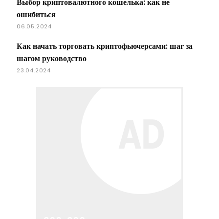
Выбор криптовалютного кошелька: как не
ошибиться
06.05.2024
Как начать торговать криптофьючерсами: шаг за
шагом руководство
23.04.2024