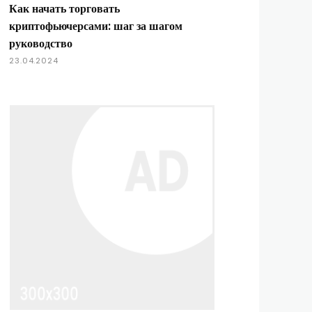
Как начать торговать
криптофьючерсами: шаг за шагом
руководство
23.04.2024