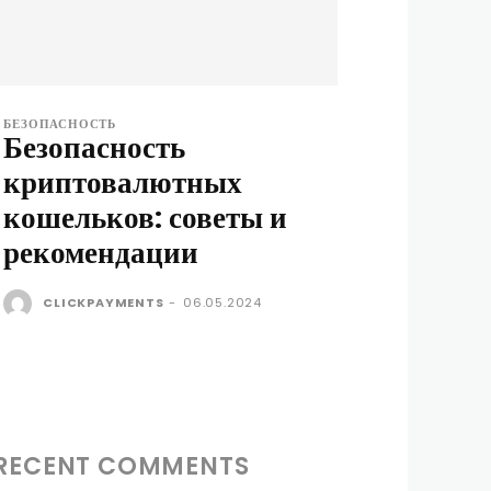
БЕЗОПАСНОСТЬ
Безопасность
криптовалютных
кошельков: советы и
рекомендации
CLICKPAYMENTS
-
06.05.2024
RECENT COMMENTS