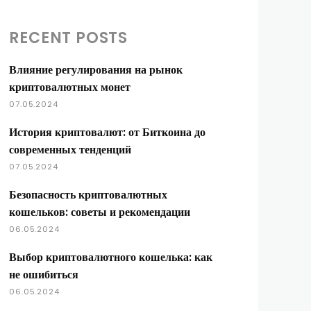
RECENT POSTS
Влияние регулирования на рынок
криптовалютных монет
07.05.2024
История криптовалют: от Биткоина до
современных тенденций
07.05.2024
Безопасность криптовалютных
кошельков: советы и рекомендации
06.05.2024
Выбор криптовалютного кошелька: как
не ошибиться
06.05.2024