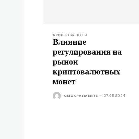
КРИПТОВАЛЮТЫ
Влияние
регулирования на
рынок
криптовалютных
монет
CLICKPAYMENTS
-
07.05.2024