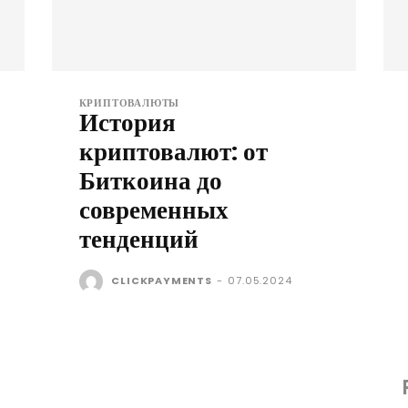
КРИПТОВАЛЮТЫ
История
криптовалют: от
Биткоина до
современных
тенденций
CLICKPAYMENTS
-
07.05.2024