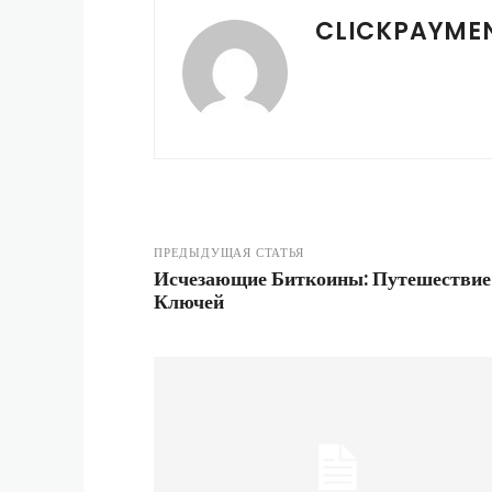
CLICKPAYME
ПРЕДЫДУЩАЯ СТАТЬЯ
Исчезающие Биткоины: Путешествие
Ключей