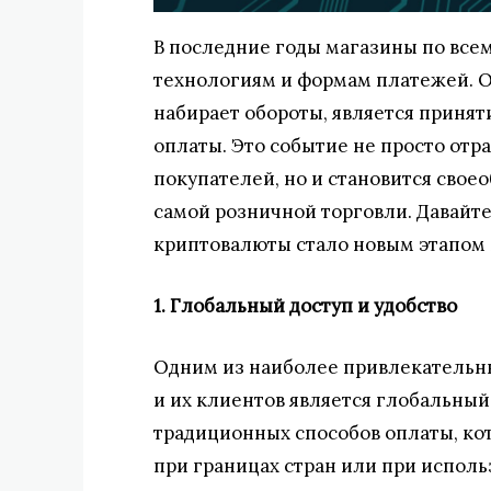
В последние годы магазины по всем
технологиям и формам платежей. О
набирает обороты, является принят
оплаты. Это событие не просто отр
покупателей, но и становится свое
самой розничной торговли. Давайт
криптовалюты стало новым этапом 
1. Глобальный доступ и удобство
Одним из наиболее привлекательн
и их клиентов является глобальный 
традиционных способов оплаты, ко
при границах стран или при исполь