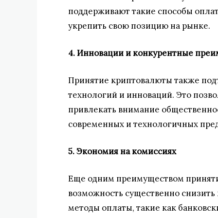
поддерживают такие способы оплат
укрепить свою позицию на рынке.
4. Инновации и конкурентные пре
Принятие криптовалюты также под
технологий и инноваций. Это позво
привлекать внимание общественнос
современных и технологичных пре
5. Экономия на комиссиях
Еще одним преимуществом приняти
возможность существенно снизить
методы оплаты, такие как банковск