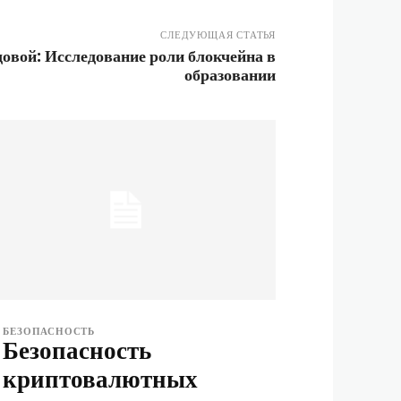
СЛЕДУЮЩАЯ СТАТЬЯ
овой: Исследование роли блокчейна в
образовании
БЕЗОПАСНОСТЬ
Безопасность
криптовалютных