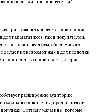
овенно и без лишних препятствий.
тия криптовалюты является повышение
 для как магазинов, так и покупателей.
основаны криптовалюты, обеспечивает
то делает их невозможными для подделки
 мошенничества и повышает доверие
собствует расширению аудитории
 из молодого поколения, предпочитают
 покупках. Поэтому магазины, которые