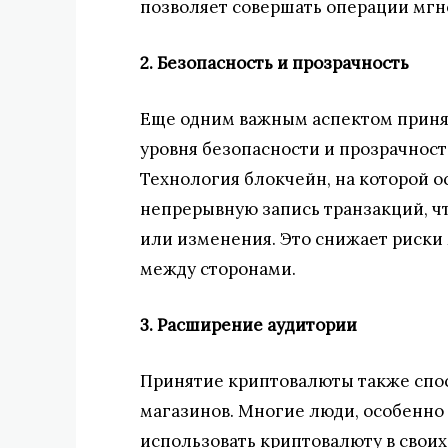
позволяет совершать операции мгн
2. Безопасность и прозрачность
Еще одним важным аспектом приня
уровня безопасности и прозрачности
Технология блокчейн, на которой 
непрерывную запись транзакций, ч
или изменения. Это снижает риски
между сторонами.
3. Расширение аудитории
Принятие криптовалюты также спо
магазинов. Многие люди, особенно
использовать криптовалюту в своих