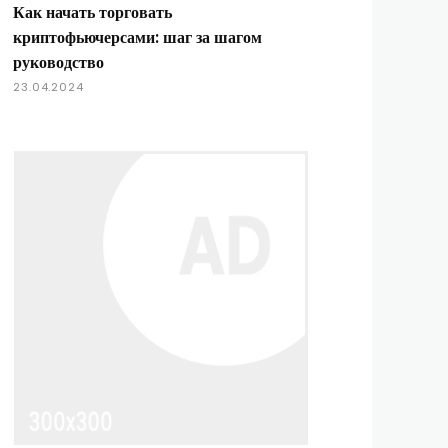
Как начать торговать
криптофьючерсами: шаг за шагом
руководство
23.04.2024