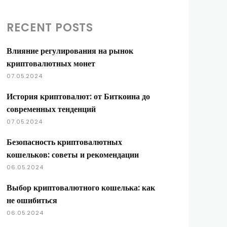
RECENT POSTS
Влияние регулирования на рынок
криптовалютных монет
07.05.2024
История криптовалют: от Биткоина до
современных тенденций
07.05.2024
Безопасность криптовалютных
кошельков: советы и рекомендации
06.05.2024
Выбор криптовалютного кошелька: как
не ошибиться
06.05.2024