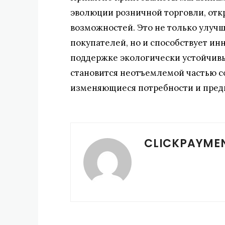
эволюции розничной торговли, отк
возможностей. Это не только улучш
покупателей, но и способствует и
поддержке экологически устойчивы
становится неотъемлемой частью с
изменяющиеся потребности и пред
CLICKPAYME