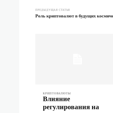
ПРЕДЫДУЩАЯ СТАТЬЯ
Роль криптовалют в будущих космич
КРИПТОВАЛЮТЫ
Влияние
регулирования на