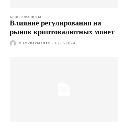
КРИПТОВАЛЮТЫ
Влияние регулирования на
рынок криптовалютных монет
CLICKPAYMENTS
-
07.05.2024