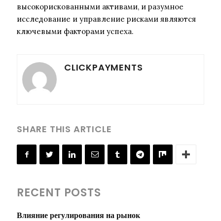
высокорискованными активами, и разумное
исследование и управление рисками являются
ключевыми факторами успеха.
CLICKPAYMENTS
SHARE THIS ARTICLE
RECENT POSTS
Влияние регулирования на рынок