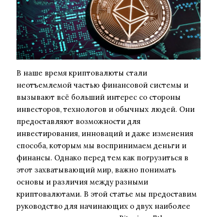
В наше время криптовалюты стали
неотъемлемой частью финансовой системы и
вызывают всё больший интерес со стороны
инвесторов, технологов и обычных людей. Они
предоставляют возможности для
инвестирования, инноваций и даже изменения
способа, которым мы воспринимаем деньги и
финансы. Однако перед тем как погрузиться в
этот захватывающий мир, важно понимать
основы и различия между разными
криптовалютами. В этой статье мы предоставим
руководство для начинающих о двух наиболее