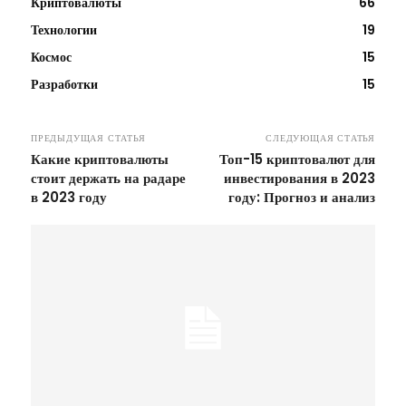
Криптовалюты
66
Технологии
19
Космос
15
Разработки
15
ПРЕДЫДУЩАЯ СТАТЬЯ
СЛЕДУЮЩАЯ СТАТЬЯ
Какие криптовалюты
Топ-15 криптовалют для
стоит держать на радаре
инвестирования в 2023
в 2023 году
году: Прогноз и анализ