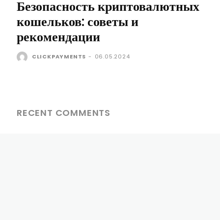
Безопасность криптовалютных
кошельков: советы и
рекомендации
CLICKPAYMENTS
-
06.05.2024
RECENT COMMENTS