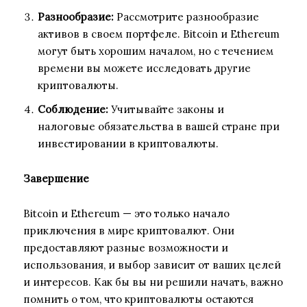
Разнообразие:
Рассмотрите разнообразие
активов в своем портфеле. Bitcoin и Ethereum
могут быть хорошим началом, но с течением
времени вы можете исследовать другие
криптовалюты.
Соблюдение:
Учитывайте законы и
налоговые обязательства в вашей стране при
инвестировании в криптовалюты.
Завершение
Bitcoin и Ethereum — это только начало
приключения в мире криптовалют. Они
предоставляют разные возможности и
использования, и выбор зависит от ваших целей
и интересов. Как бы вы ни решили начать, важно
помнить о том, что криптовалюты остаются