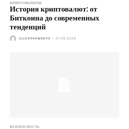
КРИПТОВАЛЮТЫ
История криптовалют: от
Биткоина до современных
тенденций
CLICKPAYMENTS
-
07.05.2024
БЕЗОПАСНОСТЬ