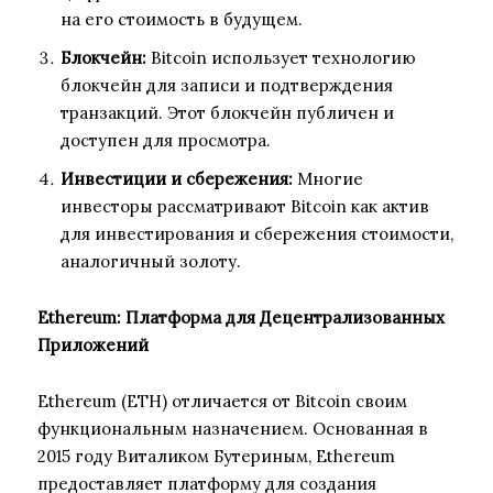
на его стоимость в будущем.
Блокчейн:
Bitcoin использует технологию
блокчейн для записи и подтверждения
транзакций. Этот блокчейн публичен и
доступен для просмотра.
Инвестиции и сбережения:
Многие
инвесторы рассматривают Bitcoin как актив
для инвестирования и сбережения стоимости,
аналогичный золоту.
Ethereum: Платформа для Децентрализованных
Приложений
Ethereum (ETH) отличается от Bitcoin своим
функциональным назначением. Основанная в
2015 году Виталиком Бутериным, Ethereum
предоставляет платформу для создания