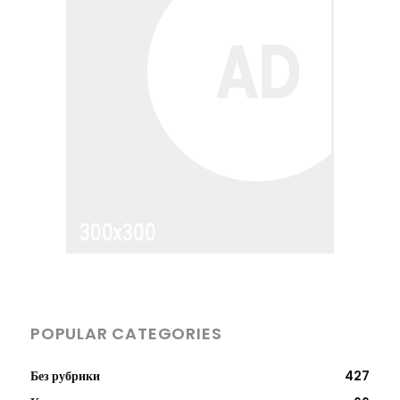
POPULAR CATEGORIES
Без рубрики
427