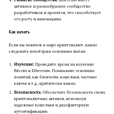
активное и разнообразное сообщество
разработчиков и проектов, что способствует
его росту и инновациям.
Как начать
Если вы новичок в мире криптовалют, важно
следовать некоторым основным шагам:
Изучение:
Проведите время на изучение
Bitcoin и Ethereum. Понимание основных
понятий, как блокчейн, кошельки, частные
ключи и т.д., критически важно.
Безопасность:
Обеспечьте безопасность своих
криптовалютных активов, используя
надежные кошельки и двухфакторную
аутентификацию.