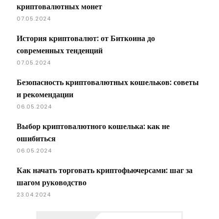
криптовалютных монет
07.05.2024
История криптовалют: от Биткоина до
современных тенденций
07.05.2024
Безопасность криптовалютных кошельков: советы
и рекомендации
06.05.2024
Выбор криптовалютного кошелька: как не
ошибиться
06.05.2024
Как начать торговать криптофьючерсами: шаг за
шагом руководство
23.04.2024