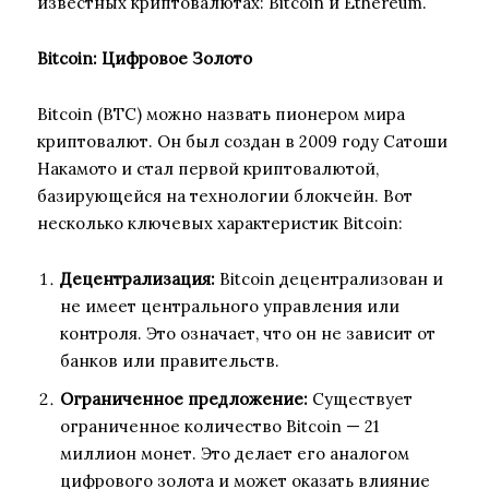
известных криптовалютах: Bitcoin и Ethereum.
Bitcoin: Цифровое Золото
Bitcoin (BTC) можно назвать пионером мира
криптовалют. Он был создан в 2009 году Сатоши
Накамото и стал первой криптовалютой,
базирующейся на технологии блокчейн. Вот
несколько ключевых характеристик Bitcoin:
Децентрализация:
Bitcoin децентрализован и
не имеет центрального управления или
контроля. Это означает, что он не зависит от
банков или правительств.
Ограниченное предложение:
Существует
ограниченное количество Bitcoin — 21
миллион монет. Это делает его аналогом
цифрового золота и может оказать влияние