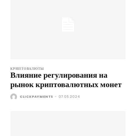
КРИПТОВАЛЮТЫ
Влияние регулирования на
рынок криптовалютных монет
CLICKPAYMENTS
-
07.05.2024