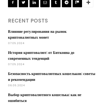
RECENT POSTS
Влияние регулирования на рынок
криптовалютных монет
07.05.2024
История криптовалют: от Биткоина до
современных тенденций
07.05.2024
Безопасность криптовалютных кошельков: советы
и рекомендации
06.05.2024
Выбор криптовалютного кошелька: как не
ошибиться