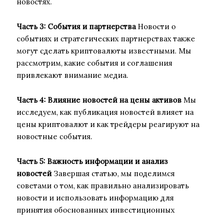
новостях.
Часть 3: События и партнерства
Новости о
событиях и стратегических партнерствах также
могут сделать криптовалюты известными. Мы
рассмотрим, какие события и соглашения
привлекают внимание медиа.
Часть 4: Влияние новостей на цены активов
Мы
исследуем, как публикация новостей влияет на
цены криптовалют и как трейдеры реагируют на
новостные события.
Часть 5: Важность информации и анализ
новостей
Завершая статью, мы поделимся
советами о том, как правильно анализировать
новости и использовать информацию для
принятия обоснованных инвестиционных