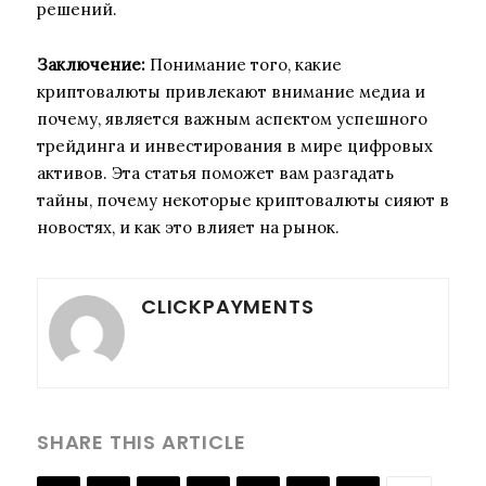
решений.
Заключение:
Понимание того, какие
криптовалюты привлекают внимание медиа и
почему, является важным аспектом успешного
трейдинга и инвестирования в мире цифровых
активов. Эта статья поможет вам разгадать
тайны, почему некоторые криптовалюты сияют в
новостях, и как это влияет на рынок.
CLICKPAYMENTS
SHARE THIS ARTICLE