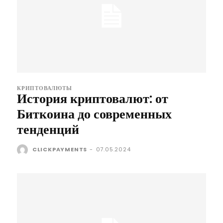
КРИПТОВАЛЮТЫ
История криптовалют: от
Биткоина до современных
тенденций
CLICKPAYMENTS
-
07.05.2024