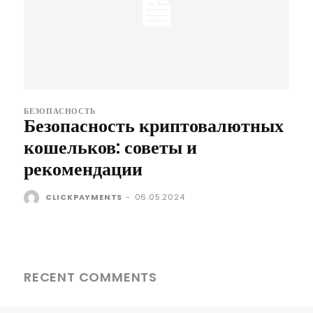
БЕЗОПАСНОСТЬ
Безопасность криптовалютных
кошельков: советы и
рекомендации
CLICKPAYMENTS
-
06.05.2024
RECENT COMMENTS