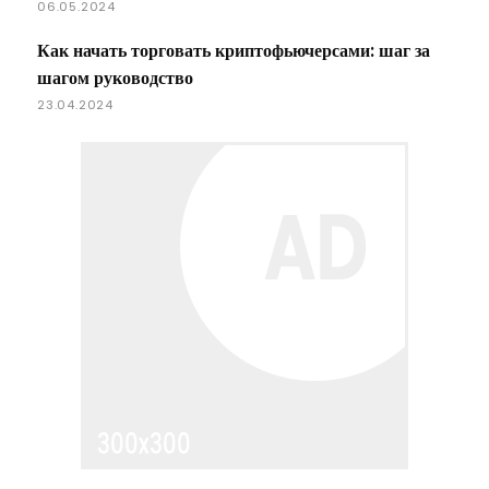
06.05.2024
Как начать торговать криптофьючерсами: шаг за
шагом руководство
23.04.2024