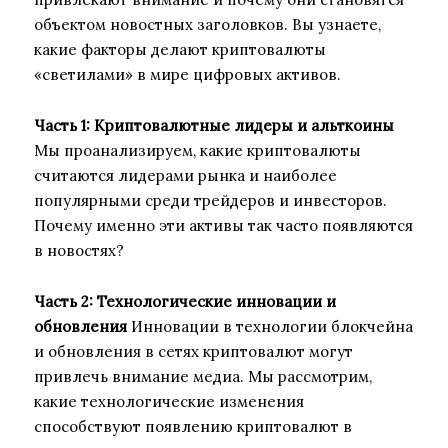
объектом новостных заголовков. Вы узнаете,
какие факторы делают криптовалюты
«светилами» в мире цифровых активов.
Часть 1: Криптовалютные лидеры и альткоины
Мы проанализируем, какие криптовалюты
считаются лидерами рынка и наиболее
популярными среди трейдеров и инвесторов.
Почему именно эти активы так часто появляются
в новостях?
Часть 2: Технологические инновации и
обновления
Инновации в технологии блокчейна
и обновления в сетях криптовалют могут
привлечь внимание медиа. Мы рассмотрим,
какие технологические изменения
способствуют появлению криптовалют в