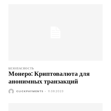
БЕЗОПАСНОСТЬ
Монеро: Криптовалюта для
анонимных транзакций
CLICKPAYMENTS
-
11.08.2023