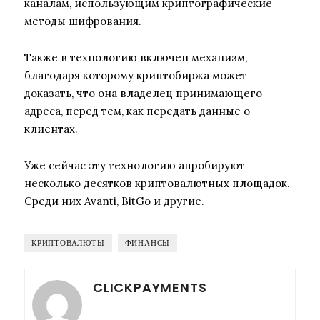
каналам, использующим криптографические
методы шифрования.
Также в технологию включен механизм,
благодаря которому криптобиржа может
доказать, что она владелец принимающего
адреса, перед тем, как передать данные о
клиентах.
Уже сейчас эту технологию апробируют
несколько десятков криптовалютных площадок.
Среди них Avanti, BitGo и другие.
КРИПТОВАЛЮТЫ
ФИНАНСЫ
CLICKPAYMENTS