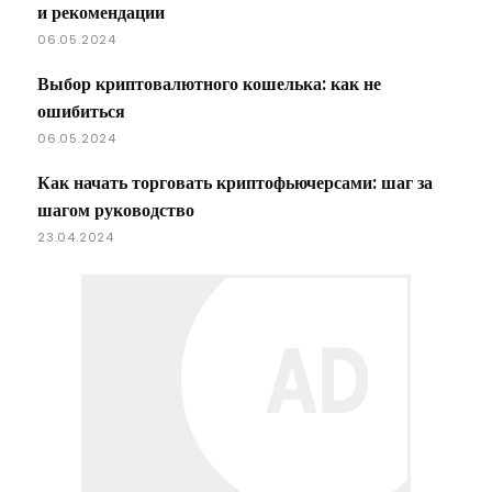
и рекомендации
06.05.2024
Выбор криптовалютного кошелька: как не
ошибиться
06.05.2024
Как начать торговать криптофьючерсами: шаг за
шагом руководство
23.04.2024