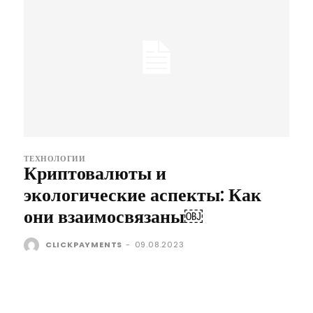
ТЕХНОЛОГИИ
Криптовалюты и
экологические аспекты: Как
они взаимосвязаны￼
CLICKPAYMENTS
-
09.08.2023