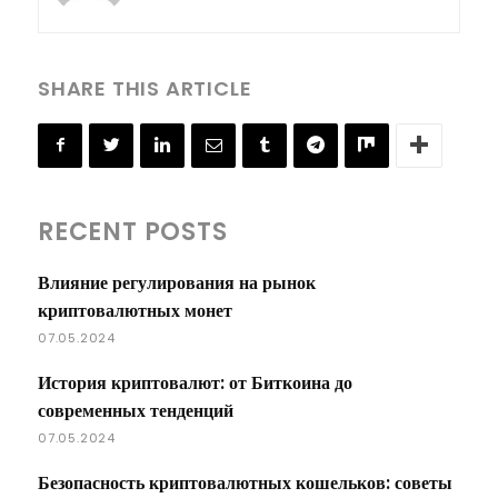
SHARE THIS ARTICLE
RECENT POSTS
Влияние регулирования на рынок
криптовалютных монет
07.05.2024
История криптовалют: от Биткоина до
современных тенденций
07.05.2024
Безопасность криптовалютных кошельков: советы