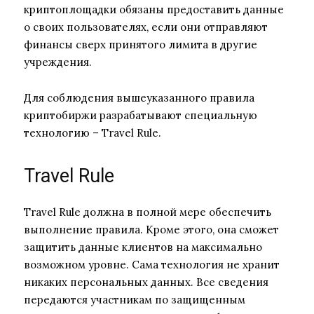
криптоплощадки обязаны предоставить данные
о своих пользователях, если они отправляют
финансы сверх принятого лимита в другие
учреждения.
Для соблюдения вышеуказанного правила
криптобиржи разрабатывают специальную
технологию – Travel Rule.
Travel Rule
Travel Rule должна в полной мере обеспечить
выполнение правила. Кроме этого, она сможет
защитить данные клиентов на максимально
возможном уровне. Сама технология не хранит
никаких персональных данных. Все сведения
передаются участникам по защищенным