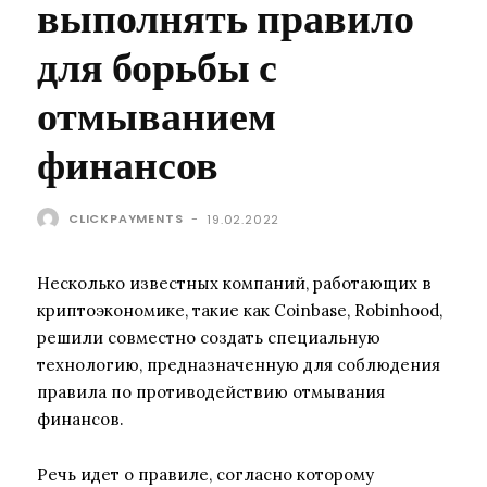
выполнять правило
для борьбы с
отмыванием
финансов
CLICKPAYMENTS
-
19.02.2022
Несколько известных компаний, работающих в
криптоэкономике, такие как Coinbase, Robinhood,
решили совместно создать специальную
технологию, предназначенную для соблюдения
правила по противодействию отмывания
финансов.
Речь идет о правиле, согласно которому