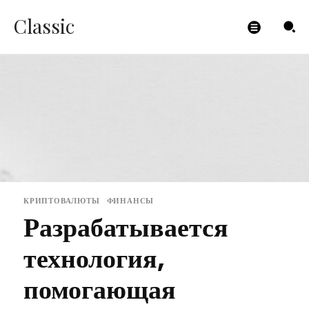
Classic
КРИПТОВАЛЮТЫ
ФИНАНСЫ
Разрабатывается
технология,
помогающая