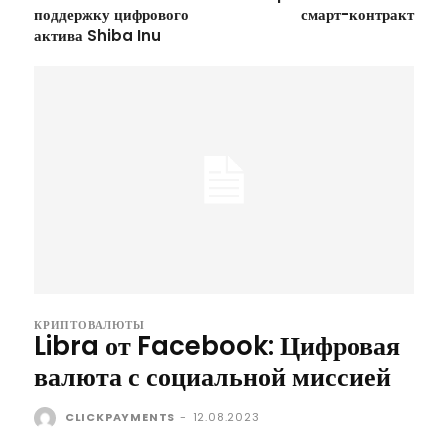
поддержку цифрового
смарт-контракт
актива Shiba Inu
КРИПТОВАЛЮТЫ
Libra от Facebook: Цифровая
валюта с социальной миссией
CLICKPAYMENTS
-
12.08.2023