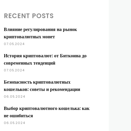
RECENT POSTS
Влияние регулирования на рынок
криптовалютных монет
07.05.2024
История криптовалют: от Биткоина до
современных тенденций
07.05.2024
Безопасность криптовалютных
кошельков: советы и рекомендации
06.05.2024
Выбор криптовалютного кошелька: как
не ошибиться
06.05.2024