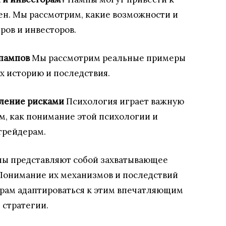
н. Мы рассмотрим, какие возможности и
ров и инвесторов.
 пампов
Мы рассмотрим реальные примеры
х историю и последствия.
вление рисками
Психология играет важную
м, как понимание этой психологии и
трейдерам.
ы представляют собой захватывающее
 Понимание их механизмов и последствий
рам адаптироваться к этим впечатляющим
 стратегии.