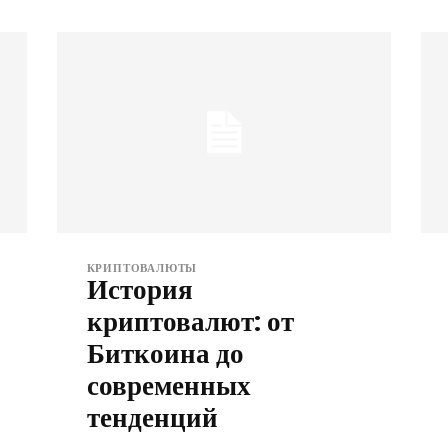
КРИПТОВАЛЮТЫ
История
криптовалют: от
Биткоина до
современных
тенденций