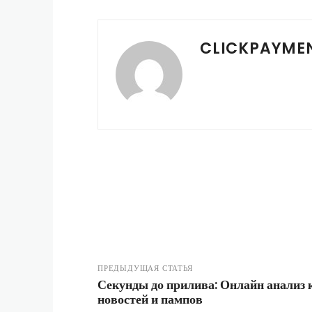
CLICKPAYME
ПРЕДЫДУЩАЯ СТАТЬЯ
Секунды до прилива: Онлайн анализ
новостей и пампов