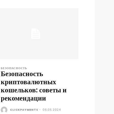
БЕЗОПАСНОСТЬ
Безопасность
криптовалютных
кошельков: советы и
рекомендации
CLICKPAYMENTS
-
06.05.2024