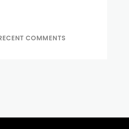
RECENT COMMENTS