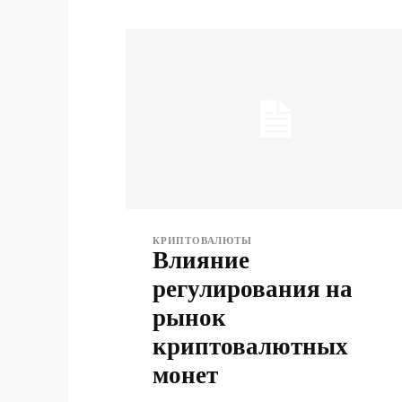
КРИПТОВАЛЮТЫ
Влияние
регулирования на
рынок
криптовалютных
монет