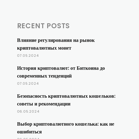
RECENT POSTS
Влияние регулирования на рынок
криптовалютных монет
07.05.2024
История криптовалют: от Биткоина до
современных тенденций
07.05.2024
Безопасность криптовалютных кошельков:
советы и рекомендации
06.05.2024
Выбор криптовалютного кошелька: как не
ошибиться