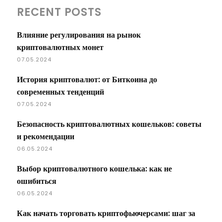
RECENT POSTS
Влияние регулирования на рынок
криптовалютных монет
07.05.2024
История криптовалют: от Биткоина до
современных тенденций
07.05.2024
Безопасность криптовалютных кошельков: советы
и рекомендации
06.05.2024
Выбор криптовалютного кошелька: как не
ошибиться
06.05.2024
Как начать торговать криптофьючерсами: шаг за