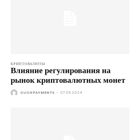
КРИПТОВАЛЮТЫ
Влияние регулирования на
рынок криптовалютных монет
CLICKPAYMENTS
-
07.05.2024