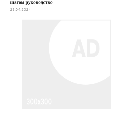
шагом руководство
23.04.2024