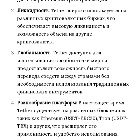
Ликвидность:
Tether широко используется на
различных криптовалютных биржах, что
обеспечивает высокую ликвидность и
возможность обмена на другие
криптовалюты.
Глобальность:
Tether доступен для
использования в любой точке мира и
предоставляет возможность быстрого
перевода средств между странами без
необходимости использования традиционных
финансовых инструментов.
Разнообразие платформ:
В настоящее время
Tether существует на различных блокчейнах,
таких как Ethereum (USDT-ERC20), Tron (USDT-
TRX) и других, что расширяет его
применимость и удобство использования.