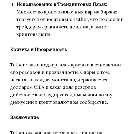
Использование в Трейдинговых Парах:
Множество криптовалютных пар на биржах
торгуется относительно Tether, что позволяет
трейдерам сравнивать цены на разные
криптовалюты.
Критика и Прозрачность
Tether также подвергался критике в отношении
его резервов и прозрачности. Споры о том,
насколько каждая монета поддерживается
долларом США и какая доля резервов
действительно аудируется, вызывали волну
дискуссий в криптовалютном сообществе.
Заключение
Tether оказал значительное влияние на