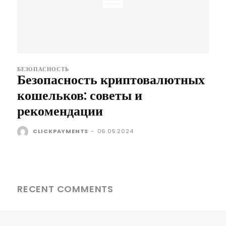
БЕЗОПАСНОСТЬ
Безопасность криптовалютных
кошельков: советы и
рекомендации
CLICKPAYMENTS
-
06.05.2024
RECENT COMMENTS