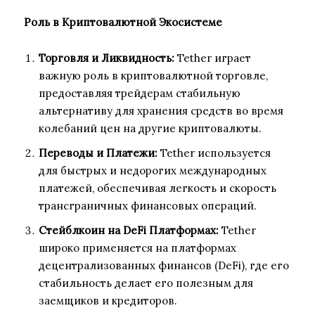
Роль в Криптовалютной Экосистеме
Торговля и Ликвидность:
Tether играет
важную роль в криптовалютной торговле,
предоставляя трейдерам стабильную
альтернативу для хранения средств во время
колебаний цен на другие криптовалюты.
Переводы и Платежи:
Tether используется
для быстрых и недорогих международных
платежей, обеспечивая легкость и скорость
трансграничных финансовых операций.
Стейблкоин на DeFi Платформах:
Tether
широко применяется на платформах
децентрализованных финансов (DeFi), где его
стабильность делает его полезным для
заемщиков и кредиторов.