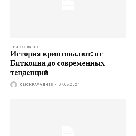
КРИПТОВАЛЮТЫ
История криптовалют: от
Биткоина до современных
тенденций
CLICKPAYMENTS
-
07.05.2024