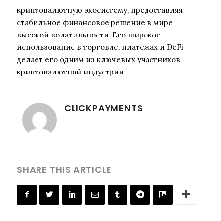
криптовалютную экосистему, предоставляя
стабильное финансовое решение в мире
высокой волатильности. Его широкое
использование в торговле, платежах и DeFi
делает его одним из ключевых участников
криптовалютной индустрии.
CLICKPAYMENTS
SHARE THIS ARTICLE