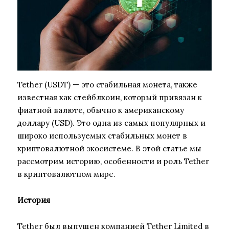
Tether (USDT) — это стабильная монета, также
известная как стейблкоин, который привязан к
фиатной валюте, обычно к американскому
доллару (USD). Это одна из самых популярных и
широко используемых стабильных монет в
криптовалютной экосистеме. В этой статье мы
рассмотрим историю, особенности и роль Tether
в криптовалютном мире.
История
Tether был выпущен компанией Tether Limited в