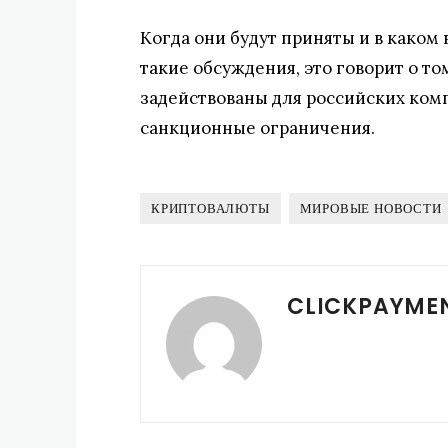
Когда они будут приняты и в каком в
такие обсуждения, это говорит о то
задействованы для российских комп
санкционные ограничения.
КРИПТОВАЛЮТЫ
МИРОВЫЕ НОВОСТИ
CLICKPAYME