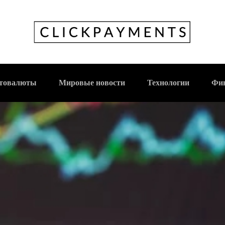
товалюты
Мировые новости
Технологии
Фи