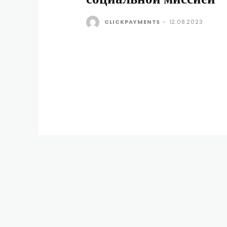
CLICKPAYMENTS
-
12.08.2023