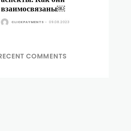
взаимосвязаны￼
CLICKPAYMENTS
-
09.08.2023
RECENT COMMENTS