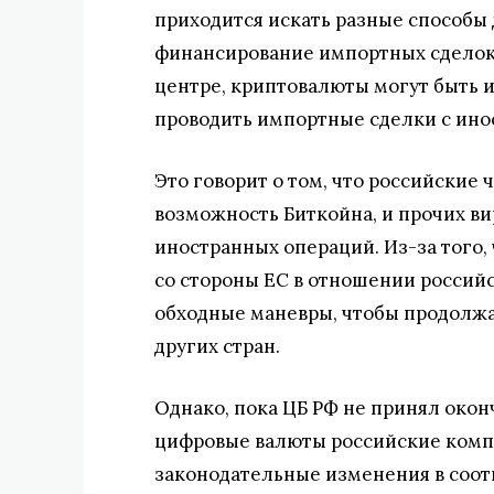
приходится искать разные способы 
финансирование импортных сделок.
центре, криптовалюты могут быть и
проводить импортные сделки с ин
Это говорит о том, что российские
возможность Биткойна, и прочих ви
иностранных операций. Из-за того,
со стороны ЕС в отношении россий
обходные маневры, чтобы продолжа
других стран.
Однако, пока ЦБ РФ не принял окон
цифровые валюты российские комп
законодательные изменения в соот