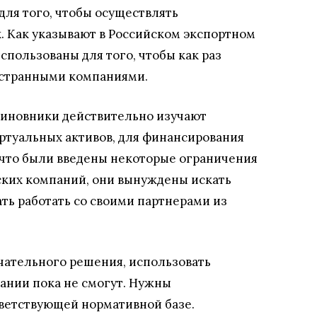
для того, чтобы осуществлять
 Как указывают в Российском экспортном
спользованы для того, чтобы как раз
остранными компаниями.
 чиновники действительно изучают
ртуальных активов, для финансирования
 что были введены некоторые ограничения
ских компаний, они вынуждены искать
ть работать со своими партнерами из
чательного решения, использовать
ании пока не смогут. Нужны
ветствующей нормативной базе.