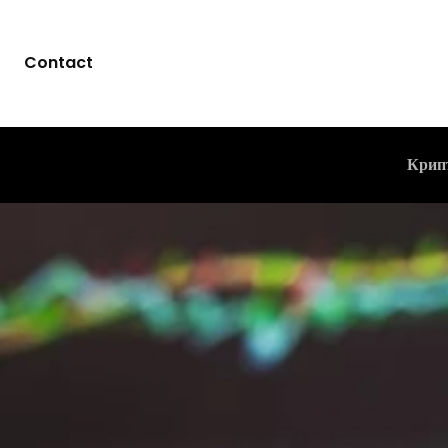
Contact
Крип