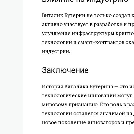
Виталик Бутерин не только создал 
активно участвует в разработке и 
улучшение инфраструктуры крипто
технологий и смарт-контрактов ока
индустрии.
Заключение
История Виталика Бутерина — это ист
технологические инновации могут 
мировому признанию. Его роль в р
технологии останется значимой на 
новое поколение инноваторов и пр