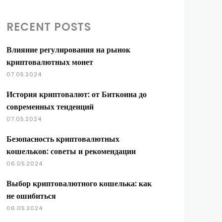
RECENT POSTS
Влияние регулирования на рынок
криптовалютных монет
07.05.2024
История криптовалют: от Биткоина до
современных тенденций
07.05.2024
Безопасность криптовалютных
кошельков: советы и рекомендации
06.05.2024
Выбор криптовалютного кошелька: как
не ошибиться
06.05.2024