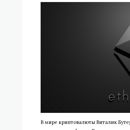
В мире криптовалюты Виталик Бутер