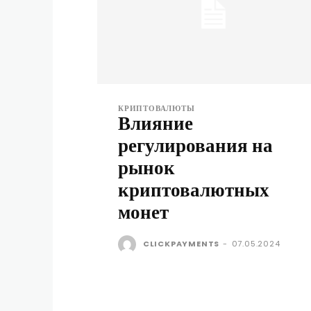
КРИПТОВАЛЮТЫ
Влияние
регулирования на
рынок
криптовалютных
монет
CLICKPAYMENTS
-
07.05.2024