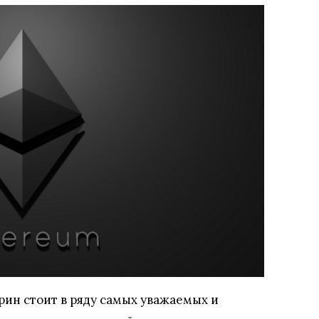
ин стоит в ряду самых уважаемых и