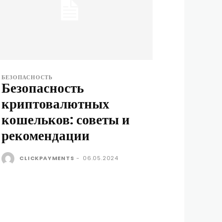
БЕЗОПАСНОСТЬ
Безопасность
криптовалютных
кошельков: советы и
рекомендации
CLICKPAYMENTS
-
06.05.2024