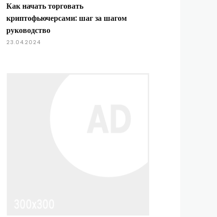
Как начать торговать
криптофьючерсами: шаг за шагом
руководство
23.04.2024