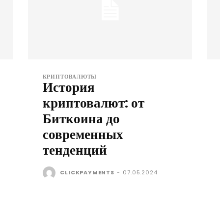
КРИПТОВАЛЮТЫ
История
криптовалют: от
Биткоина до
современных
тенденций
CLICKPAYMENTS
-
07.05.2024