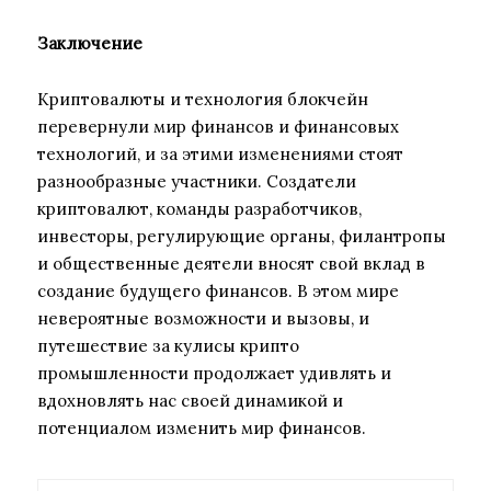
Заключение
Криптовалюты и технология блокчейн
перевернули мир финансов и финансовых
технологий, и за этими изменениями стоят
разнообразные участники. Создатели
криптовалют, команды разработчиков,
инвесторы, регулирующие органы, филантропы
и общественные деятели вносят свой вклад в
создание будущего финансов. В этом мире
невероятные возможности и вызовы, и
путешествие за кулисы крипто
промышленности продолжает удивлять и
вдохновлять нас своей динамикой и
потенциалом изменить мир финансов.