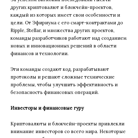
других криптовалют и блокчейн-проектов,
каждый из которых имеет свои особенности и
цели. От Эфириума с его смарт-контрактами до
Ripple, Stellar, и множества других проектов,
команды разработчиков работают над созданием
новых и инновационных решений в области
финансов и технологии.
Эти команды создают код, разрабатывают
протоколы и решают сложные технические
проблемы, чтобы улучшить эффективность и
безопасность финансовых операций.
Инвесторы и финансовые гуру
Криптовалюты и блокчейн-проекты привлекли
внимание инвесторов со всего мира. Некоторые