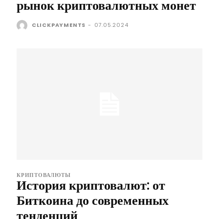
рынок криптовалютных монет
CLICKPAYMENTS
-
07.05.2024
КРИПТОВАЛЮТЫ
История криптовалют: от
Биткоина до современных
тенденций