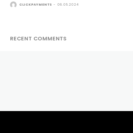
CLICKPAYMENTS
-
06.05.2024
RECENT COMMENTS