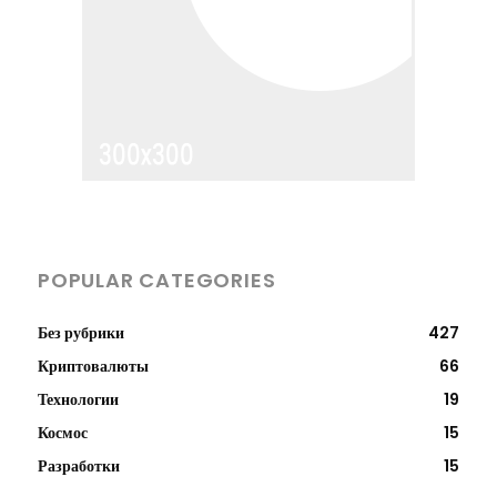
POPULAR CATEGORIES
Без рубрики
427
Криптовалюты
66
Технологии
19
Космос
15
Разработки
15