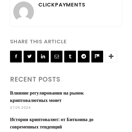
CLICKPAYMENTS
SHARE THIS ARTICLE
RECENT POSTS
Влияние регулирования на рынок
криптовалютных монет
07.05.2024
История криптовалют: от Биткоина до
современных тенденций