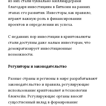
из них стали буквально миллиардерами
благодаря инвестициям в Биткоин на ранних
этапах его развития. Инвесторы, как правило,
играют важную роль в финансировании
проектов и определении их успеха.
С недавних пор инвестиции в криптовалюты
стали доступны даже малым инвесторам, что
демократизирует инвестиционные
возможности.
Регуляторы и законодательство
Разные страны и регионы в мире разрабатывают
законодательство и правила, регулирующие
использование криптовалют и технологии
блокчейн. Регулирующие органы вносят
существенный вклад в формирование