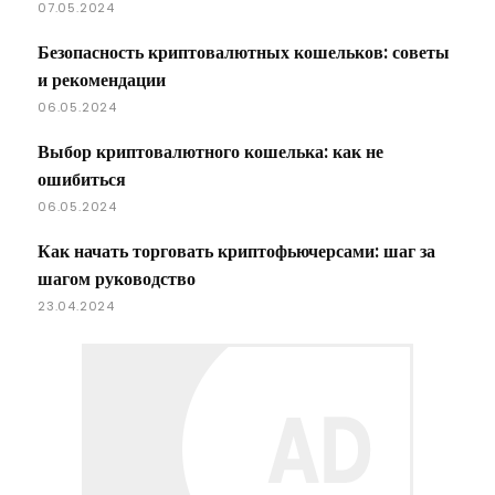
07.05.2024
Безопасность криптовалютных кошельков: советы
и рекомендации
06.05.2024
Выбор криптовалютного кошелька: как не
ошибиться
06.05.2024
Как начать торговать криптофьючерсами: шаг за
шагом руководство
23.04.2024