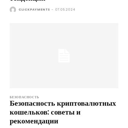
CLICKPAYMENTS
-
07.05.2024
БЕЗОПАСНОСТЬ
Безопасность криптовалютных
кошельков: советы и
рекомендации