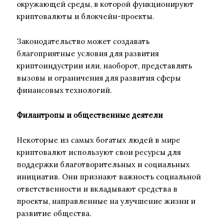
окружающей среды, в которой функционируют
криптовалюты и блокчейн-проекты.
Законодательство может создавать
благоприятные условия для развития
криптоиндустрии или, наоборот, представлять
вызовы и ограничения для развития сферы
финансовых технологий.
Филантропы и общественные деятели
Некоторые из самых богатых людей в мире
криптовалют используют свои ресурсы для
поддержки благотворительных и социальных
инициатив. Они признают важность социальной
ответственности и вкладывают средства в
проекты, направленные на улучшение жизни и
развитие общества.