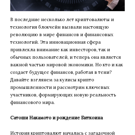
В последние несколько лет криптовалюты и
технология блокчейн вызвали настоящую
революцию в мире финансов и финансовых
технологий. Эта инновационная сфера
привлекла внимание как инвесторов, так и
обычных пользователей, и теперь она является
важной частью мировой экономики. Но кто и как
создает будущее финансов, работая в тени?
Давайте взглянем за кулисы крипто
промышленности и рассмотрим ключевых
участников, формирующих новую реальность
финансового мира.
Сатоши Накамото и рождение Биткоина
История криптовалют началась с загадочной