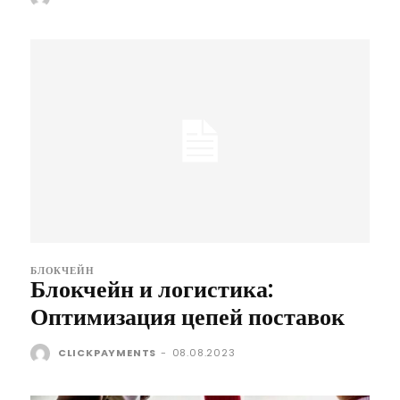
БЛОКЧЕЙН
Блокчейн и логистика:
Оптимизация цепей поставок
CLICKPAYMENTS
-
08.08.2023