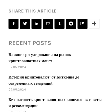
SHARE THIS ARTICLE
RECENT POSTS
Влияние регулирования на рынок
криптовалютных монет
07.05.2024
История криптовалют: от Биткоина до
современных тенденций
07.05.2024
Безопасность криптовалютных кошельков: советы
и рекомендации
06.05.2024