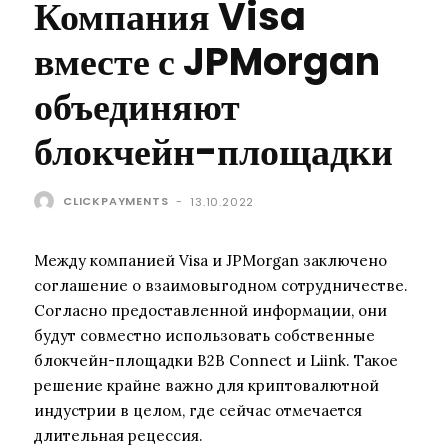
Компания Visa
вместе с JPMorgan
объединяют
блокчейн-площадки
CLICKPAYMENTS
-
13.10.2022
Между компанией Visa и JPMorgan заключено
соглашение о взаимовыгодном сотрудничестве.
Согласно предоставленной информации, они
будут совместно использовать собственные
блокчейн-площадки B2B Connect и Liink. Такое
решение крайне важно для криптовалютной
индустрии в целом, где сейчас отмечается
длительная рецессия.