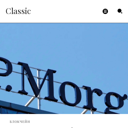
Classic
БЛОКЧЕЙН