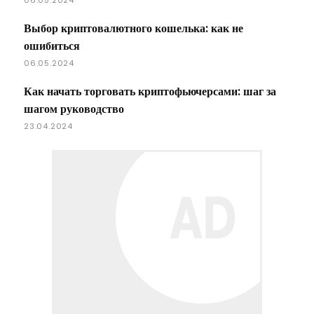
Выбор криптовалютного кошелька: как не
ошибиться
06.05.2024
Как начать торговать криптофьючерсами: шаг за
шагом руководство
23.04.2024