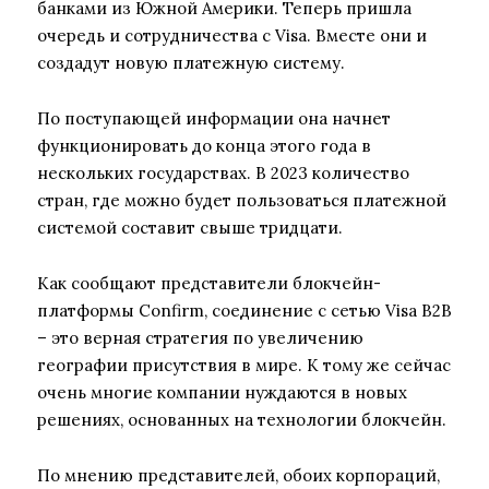
банками из Южной Америки. Теперь пришла
очередь и сотрудничества с Visa. Вместе они и
создадут новую платежную систему.
По поступающей информации она начнет
функционировать до конца этого года в
нескольких государствах. В 2023 количество
стран, где можно будет пользоваться платежной
системой составит свыше тридцати.
Как сообщают представители блокчейн-
платформы Confirm, соединение с сетью Visa B2B
– это верная стратегия по увеличению
географии присутствия в мире. К тому же сейчас
очень многие компании нуждаются в новых
решениях, основанных на технологии блокчейн.
По мнению представителей, обоих корпораций,