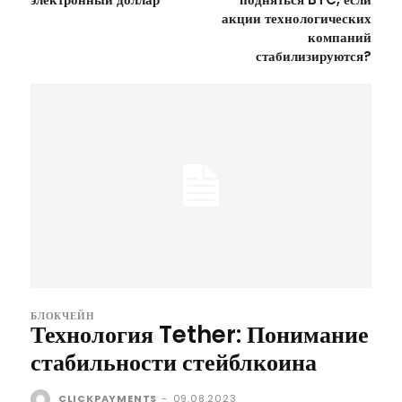
акции технологических
компаний
стабилизируются?
БЛОКЧЕЙН
Технология Tether: Понимание
стабильности стейблкоина
CLICKPAYMENTS
-
09.08.2023