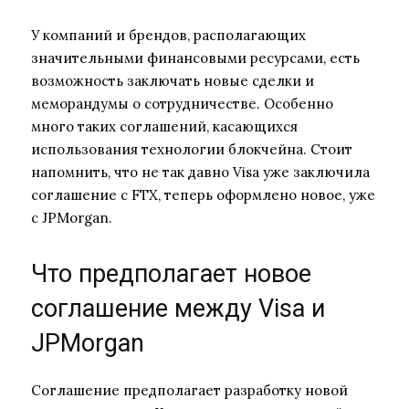
У компаний и брендов, располагающих
значительными финансовыми ресурсами, есть
возможность заключать новые сделки и
меморандумы о сотрудничестве. Особенно
много таких соглашений, касающихся
использования технологии блокчейна. Стоит
напомнить, что не так давно Visa уже заключила
соглашение с FTX, теперь оформлено новое, уже
с JPMorgan.
Что предполагает новое
соглашение между Visa и
JPMorgan
Соглашение предполагает разработку новой