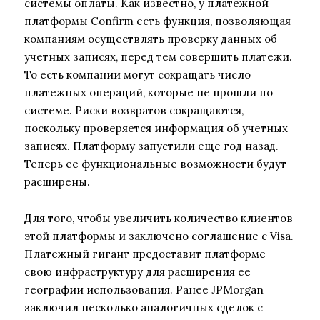
системы оплаты. Как известно, у платежной
платформы Confirm есть функция, позволяющая
компаниям осуществлять проверку данных об
учетных записях, перед тем совершить платежи.
То есть компании могут сокращать число
платежных операций, которые не прошли по
системе. Риски возвратов сокращаются,
поскольку проверяется информация об учетных
записях. Платформу запустили еще год назад.
Теперь ее функциональные возможности будут
расширены.
Для того, чтобы увеличить количество клиентов
этой платформы и заключено соглашение с Visa.
Платежный гигант предоставит платформе
свою инфраструктуру для расширения ее
географии использования. Ранее JPMorgan
заключил несколько аналогичных сделок с