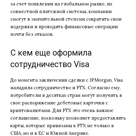
за счет появления на глобальном рынке, их
совместной платежной системы, компании
смогут в значительной степени сократить свои
издержки и проводить финансовые операции
почти без отказов.
С кем еще оформила
сотрудничество Visa
До момента заключения сделки с JPMorgan, Visa
наладила сотрудничество и FTX. Согласно ему,
потребители в десятках стран могут получить в
свое распоряжение дебетовые карточки с
криптовалютами. Для FTX это очень важное
соглашение, поскольку позволяет предоставлять
карты, которые привязаны к FTX не только в
США, но и в ЕС и Южной Америке.