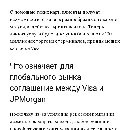
С помощью таких карт, клиенты получат
возможность оплатить разнообразные товары и
услуги, задействуя криптовалюты. Теперь
данная услуга будет доступна более чем в 100
миллионах торговых терминалов, принимающих
карточки Visa.
Что означает для
глобального рынка
соглашение между Visa и
JPMorgan
Поскольку из-за усиления рецессии компании
должны сокращать расходы, любое решение,
способствующее оптимизации их деятельности,