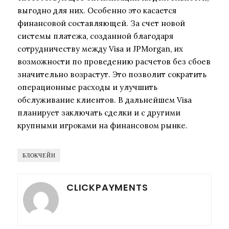
выгодно для них. Особенно это касается
финансовой составляющей. За счет новой
системы платежа, созданной благодаря
сотрудничеству между Visa и JPMorgan, их
возможности по проведению расчетов без сбоев
значительно возрастут. Это позволит сократить
операционные расходы и улучшить
обслуживание клиентов. В дальнейшем Visa
планирует заключать сделки и с другими
крупными игроками на финансовом рынке.
БЛОКЧЕЙН
CLICKPAYMENTS