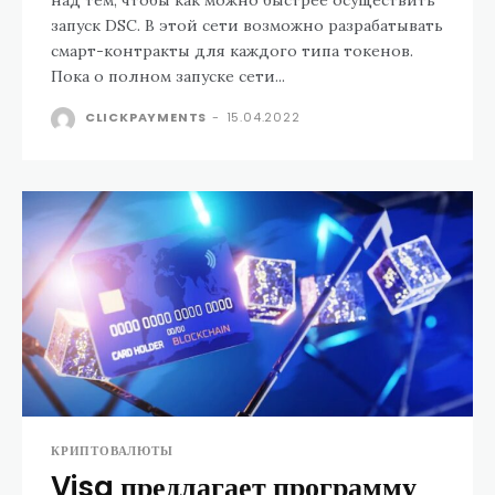
запуск DSC. В этой сети возможно разрабатывать
смарт-контракты для каждого типа токенов.
Пока о полном запуске сети...
CLICKPAYMENTS
-
15.04.2022
КРИПТОВАЛЮТЫ
Visa предлагает программу