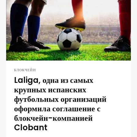
БЛОКЧЕЙН
Laliga, одна из самых
крупных испанских
футбольных организаций
оформила соглашение с
блокчейн-компанией
Clobant