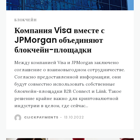
БЛОКЧЕЙН
Компания Visa вместе с
JPMorgan объединяют
блокчейн-площадки
Между компанией Visa и JPMorgan заключено
соглашение о взаимовыгодном сотрудничестве.
Согласно предоставленной информации, они
будут совместно использовать собственные
блокчейн-площадки B2B Connect и Liink. Такое
решение крайне важно для криптовалютной
индустрии в целом, где сейчас...
CLICKPAYMENTS
-
13.10.2022