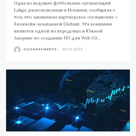
Одна из ведущих футбольных организаций
Laliga, расположенная в Испании, сообщила о
том, что заключила партнерское соглашение с
блокчейн-компанией Globant. Эта компания
является одной из передовых в Южной
Америке по созданию ПО для Web 3.0...
CLICKPAYMENTS
-
03.10.2022