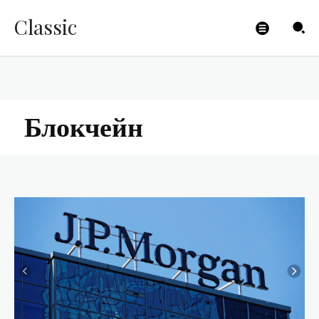
Classic
Блокчейн