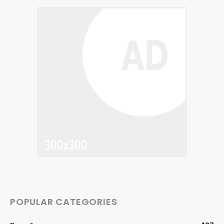
POPULAR CATEGORIES