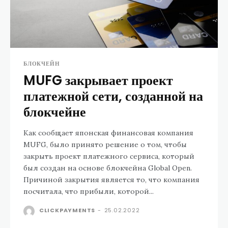
БЛОКЧЕЙН
MUFG закрывает проект
платежной сети, созданной на
блокчейне
Как сообщает японская финансовая компания
MUFG, было принято решение о том, чтобы
закрыть проект платежного сервиса, который
был создан на основе блокчейна Global Open.
Причиной закрытия является то, что компания
посчитала, что прибыли, которой...
CLICKPAYMENTS
-
25.02.2022