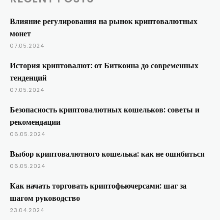
Влияние регулирования на рынок криптовалютных
монет
07.05.2024
История криптовалют: от Биткоина до современных
тенденций
07.05.2024
Безопасность криптовалютных кошельков: советы и
рекомендации
06.05.2024
Выбор криптовалютного кошелька: как не ошибиться
06.05.2024
Как начать торговать криптофьючерсами: шаг за
шагом руководство
23.04.2024