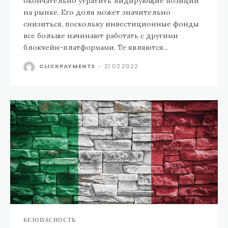
окончательно утратить лидирующие позиции
на рынке. Его доля может значительно
снизиться, поскольку инвестиционные фонды
все больше начинают работать с другими
блокчейн-платформами. Те являются...
CLICKPAYMENTS
-
21.02.2022
БЕЗОПАСНОСТЬ