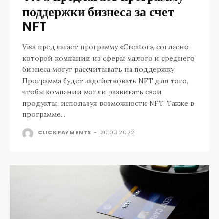
поддержки бизнеса за счет
NFT
Visa предлагает программу «Creator», согласно
которой компании из сферы малого и среднего
бизнеса могут рассчитывать на поддержку.
Программа будет задействовать NFT для того,
чтобы компании могли развивать свои
продукты, используя возможности NFT. Также в
программе...
CLICKPAYMENTS
-
30.03.2022