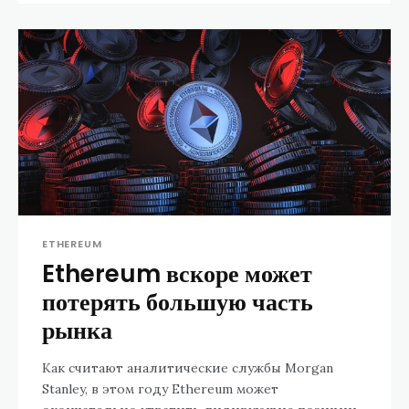
ETHEREUM
Ethereum вскоре может
потерять большую часть
рынка
Как считают аналитические службы Morgan
Stanley, в этом году Ethereum может