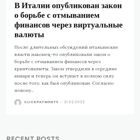
В Италии опубликован закон
о борьбе с отмыванием
финансов через виртуальные
валюты
После длительных обсуждений итальянские
власти наконец-то опубликовали закон о
борьбе с отмыванием финансов через
криптовалюты. Закон утвердили в середине
января и теперь он вступает в полную силу
после того, как был опубликован. Согласно
новому...
CLICKPAYMENTS
-
21.02.2022
RECENT POSTS