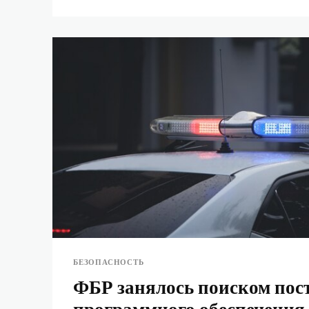
БЕЗОПАСНОСТЬ
ФБР занялось поиском по