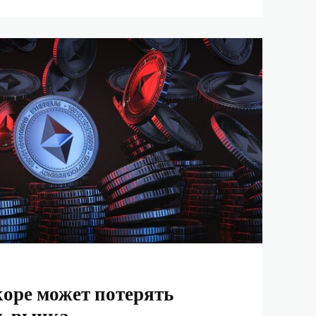
оре может потерять