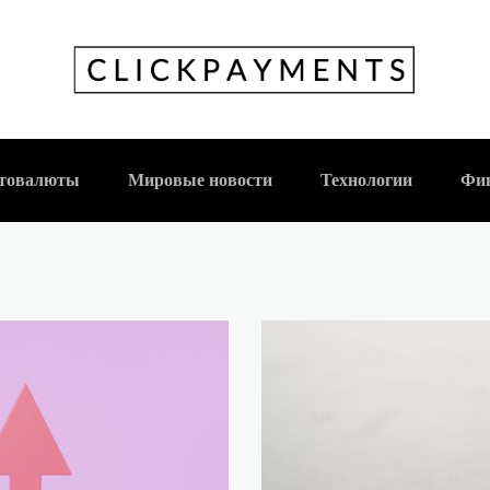
товалюты
Мировые новости
Технологии
Фи