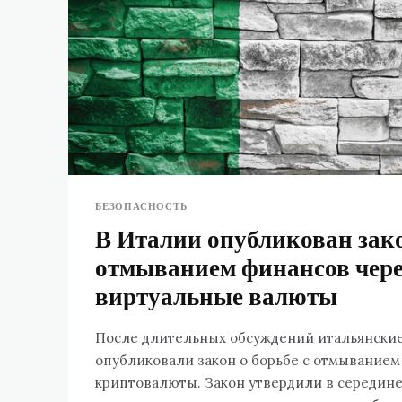
БЕЗОПАСНОСТЬ
В Италии опубликован зако
отмыванием финансов чере
виртуальные валюты
После длительных обсуждений итальянские
опубликовали закон о борьбе с отмыванием
криптовалюты. Закон утвердили в середине