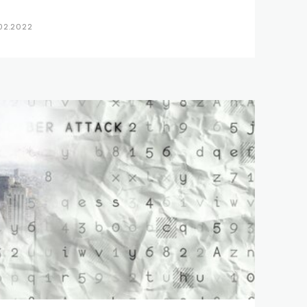
.02.2022